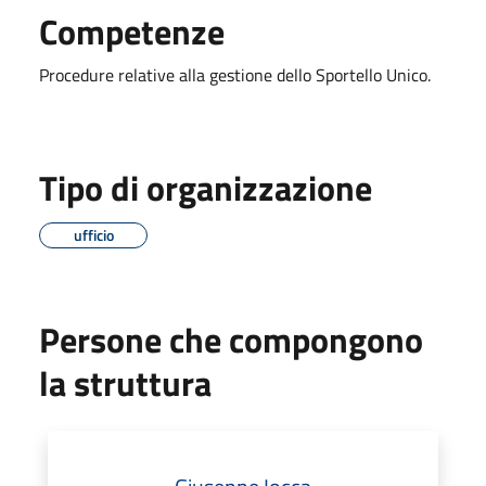
Competenze
Procedure relative alla gestione dello Sportello Unico.
Tipo di organizzazione
ufficio
Persone che compongono
la struttura