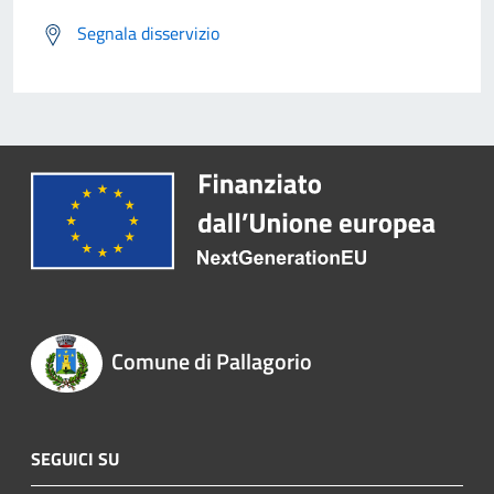
Segnala disservizio
Comune di Pallagorio
SEGUICI SU