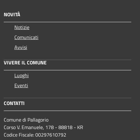
NOVITÀ
Notizie
Comunicati
Avvisi
VIVERE IL COMUNE
Luoghi
Eventi
CONTATTI
Comune di Pallagorio
Corso V. Emanuele, 178 - 88818 - KR
Codice Fiscale: 00297610792