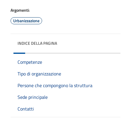
Argomenti:
Urbanizzazione
INDICE DELLA PAGINA
Competenze
Tipo di organizzazione
Persone che compongono la struttura
Sede principale
Contatti