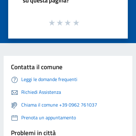
su questa pagina?
Contatta il comune
Leggi le domande frequenti
Richiedi Assistenza
Chiama il comune +39 0962 761037
Prenota un appuntamento
Problemi in città