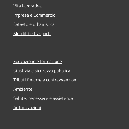
Vita lavorativa
Imprese e Commercio
Catasto e urbanistica
Mobilità e trasporti
Educazione e formazione
Giustizia e sicurezza pubblica
Tributi,finanze e contravvenzioni
Ambiente
Salute, benessere e assistenza
Autorizzazioni