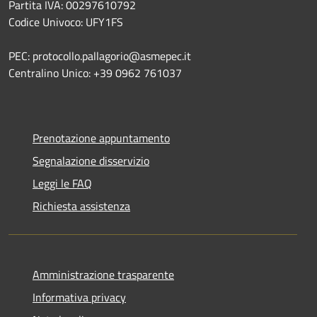
Partita IVA: 00297610792
Codice Univoco: UFY1FS
PEC: protocollo.pallagorio@asmepec.it
Centralino Unico: +39 0962 761037
Prenotazione appuntamento
Segnalazione disservizio
Leggi le FAQ
Richiesta assistenza
Amministrazione trasparente
Informativa privacy