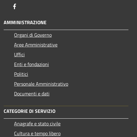
Facebook
AMMINISTRAZIONE
Organi di Governo
Aree Amministrative
Uffici
Enti e fondazioni
Politici
Personale Amministrativo
Documenti e dati
CATEGORIE DI SERVIZIO
Anagrafe e stato civile
Cultura e tempo libero