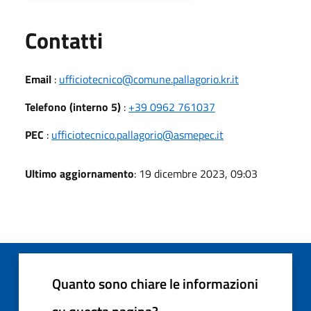
Utili
Contatti
Email
:
ufficiotecnico@comune.pallagorio.kr.it
Telefono (interno 5)
:
+39 0962 761037
PEC
:
ufficiotecnico.pallagorio@asmepec.it
Ultimo aggiornamento
: 19 dicembre 2023, 09:03
Quanto sono chiare le informazioni