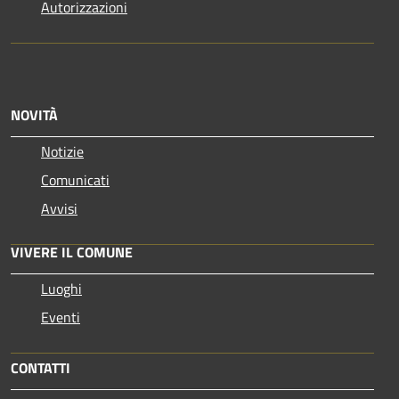
Autorizzazioni
NOVITÀ
Notizie
Comunicati
Avvisi
VIVERE IL COMUNE
Luoghi
Eventi
CONTATTI