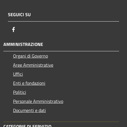
SEGUICI SU
Facebook
AMMINISTRAZIONE
Organi di Governo
Aree Amministrative
Uffici
Enti e fondazioni
Politici
Personale Amministrativo
Documenti e dati
CATEGORIE DI SERVIZIO