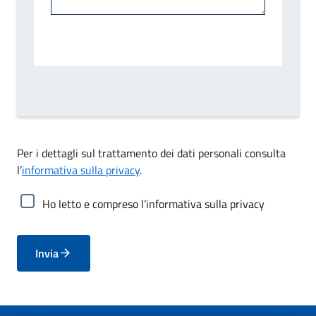
Per i dettagli sul trattamento dei dati personali consulta
l’
informativa sulla privacy
.
Ho letto e compreso l’informativa sulla privacy
Invia