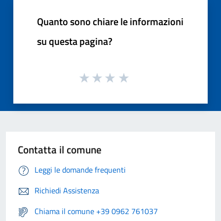
Quanto sono chiare le informazioni
su questa pagina?
Contatta il comune
Leggi le domande frequenti
Richiedi Assistenza
Chiama il comune +39 0962 761037