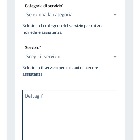
Categoria di servizio*
Seleziona la categoria del servizio per cui vuoi
richiedere assistenza
Servizio*
Seleziona il servizio per cui vuoi richiedere
assistenza
Dettagli*