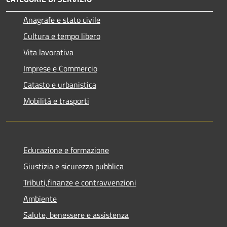
Anagrafe e stato civile
Cultura e tempo libero
Vita lavorativa
Imprese e Commercio
Catasto e urbanistica
Mobilità e trasporti
Educazione e formazione
Giustizia e sicurezza pubblica
Tributi,finanze e contravvenzioni
Ambiente
Salute, benessere e assistenza