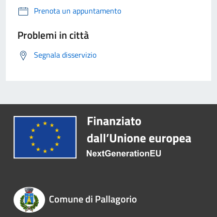
Prenota un appuntamento
Problemi in città
Segnala disservizio
Comune di Pallagorio