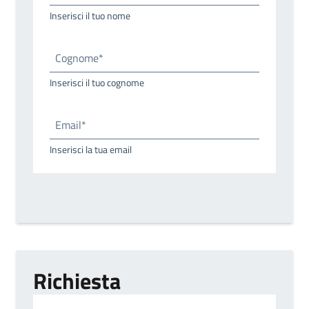
Inserisci il tuo nome
Cognome*
Inserisci il tuo cognome
Email*
Inserisci la tua email
Richiesta