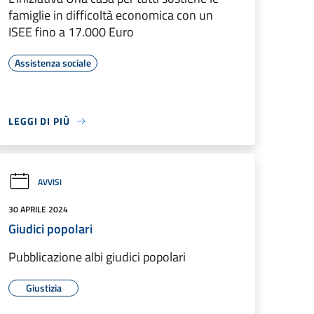
famiglie in difficoltà economica con un
ISEE fino a 17.000 Euro
Assistenza sociale
LEGGI DI PIÙ
AVVISI
30 APRILE 2024
Giudici popolari
Pubblicazione albi giudici popolari
Giustizia