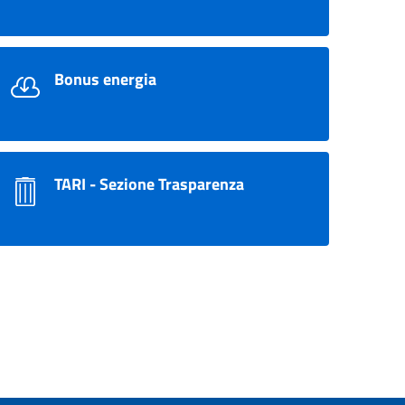
Bonus energia
TARI - Sezione Trasparenza