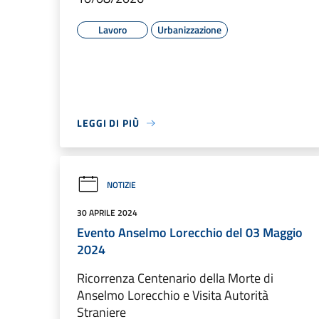
Lavoro
Urbanizzazione
LEGGI DI PIÙ
NOTIZIE
30 APRILE 2024
Evento Anselmo Lorecchio del 03 Maggio
2024
Ricorrenza Centenario della Morte di
Anselmo Lorecchio e Visita Autorità
Straniere