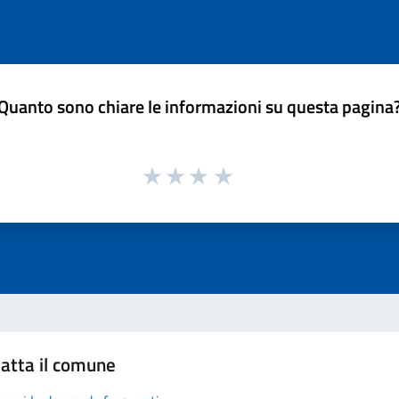
Quanto sono chiare le informazioni su questa pagina
atta il comune