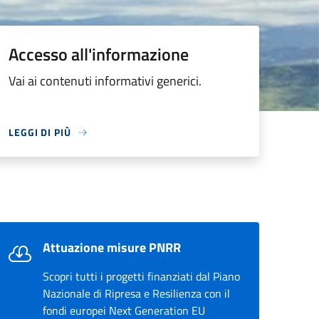
Accesso all'informazione
Vai ai contenuti informativi generici.
LEGGI DI PIÙ
Attuazione misure PNRR
Scopri tutti i progetti finanziati dal Piano
Nazionale di Ripresa e Resilienza con il
fondi europei Next Generation EU