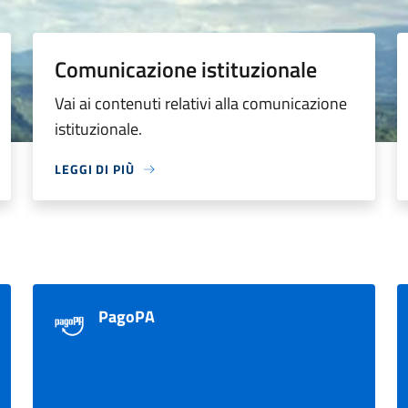
Comunicazione istituzionale
Vai ai contenuti relativi alla comunicazione
istituzionale.
LEGGI DI PIÙ
PagoPA