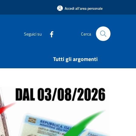
Accedi all'area personale
Seguici su
Cerca
Tutti gli argomenti