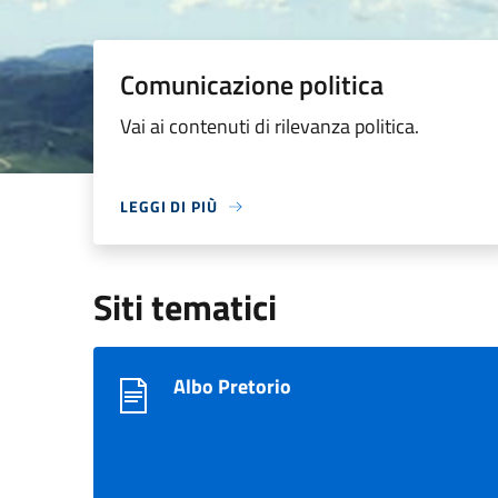
Comunicazione politica
Vai ai contenuti di rilevanza politica.
LEGGI DI PIÙ
Siti tematici
Albo Pretorio