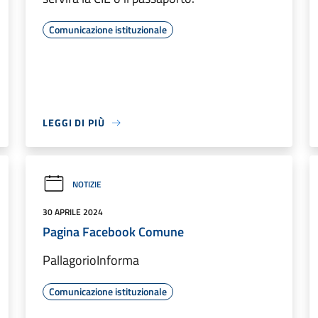
Comunicazione istituzionale
LEGGI DI PIÙ
NOTIZIE
30 APRILE 2024
Pagina Facebook Comune
PallagorioInforma
Comunicazione istituzionale