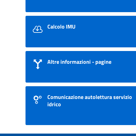
Calcolo IMU
Altre informazioni - pagine
Comunicazione autolettura servizio
idrico