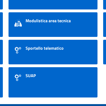
Modulistica area tecnica
Sportello telematico
SUAP