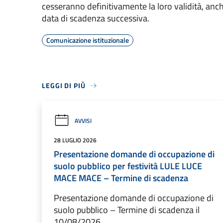
cesseranno definitivamente la loro validità, anc
data di scadenza successiva.
Comunicazione istituzionale
LEGGI DI PIÙ
AVVISI
28 LUGLIO 2026
Presentazione domande di occupazione di
suolo pubblico per festività LULE LUCE
MACE MACE – Termine di scadenza
Presentazione domande di occupazione di
suolo pubblico – Termine di scadenza il
10/08/2026