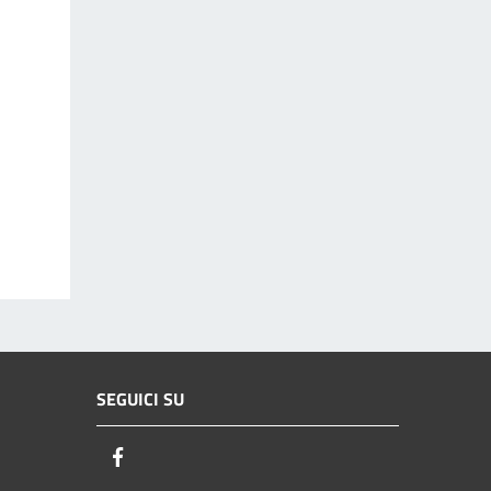
SEGUICI SU
Facebook