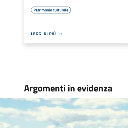
Patrimonio culturale
LEGGI DI PIÙ
Argomenti in evidenza