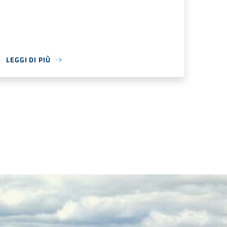
LEGGI DI PIÙ