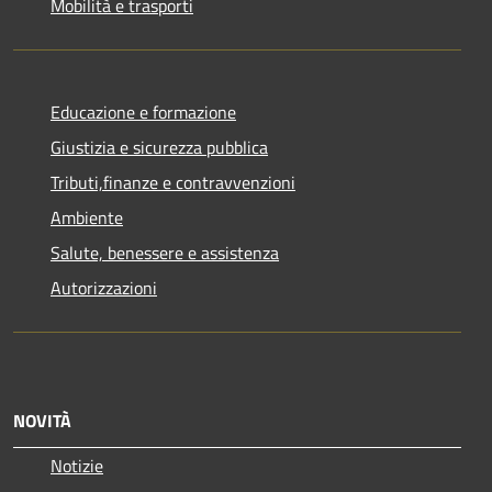
Mobilità e trasporti
Educazione e formazione
Giustizia e sicurezza pubblica
Tributi,finanze e contravvenzioni
Ambiente
Salute, benessere e assistenza
Autorizzazioni
NOVITÀ
Notizie