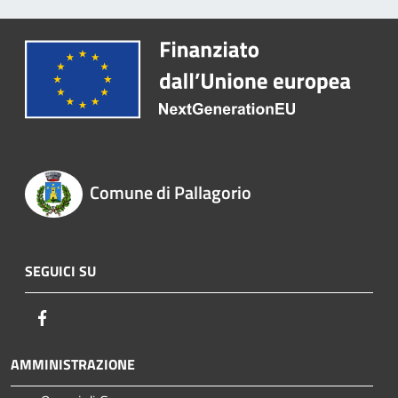
Comune di Pallagorio
SEGUICI SU
Facebook
AMMINISTRAZIONE