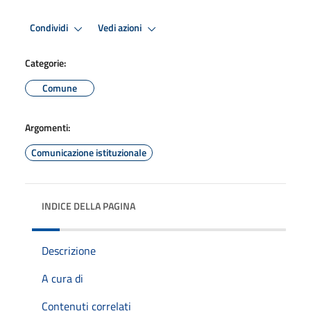
Condividi
Vedi azioni
Categorie:
Comune
Argomenti:
Comunicazione istituzionale
INDICE DELLA PAGINA
Descrizione
A cura di
Contenuti correlati