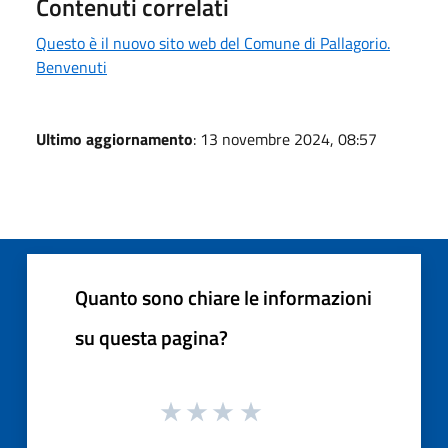
Contenuti correlati
Questo è il nuovo sito web del Comune di Pallagorio.
Benvenuti
Ultimo aggiornamento
: 13 novembre 2024, 08:57
Quanto sono chiare le informazioni
su questa pagina?