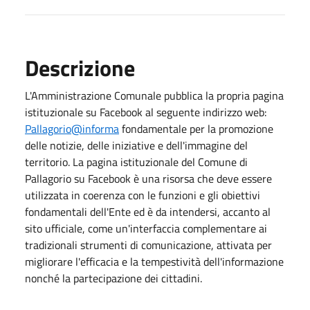
Descrizione
L'Amministrazione Comunale pubblica la propria pagina
istituzionale su Facebook al seguente indirizzo web:
Pallagorio@informa
fondamentale per la promozione
delle notizie, delle iniziative e dell'immagine del
territorio. La pagina istituzionale del Comune di
Pallagorio su Facebook è una risorsa che deve essere
utilizzata in coerenza con le funzioni e gli obiettivi
fondamentali dell'Ente ed è da intendersi, accanto al
sito ufficiale, come un'interfaccia complementare ai
tradizionali strumenti di comunicazione, attivata per
migliorare l'efficacia e la tempestività dell'informazione
nonché la partecipazione dei cittadini.