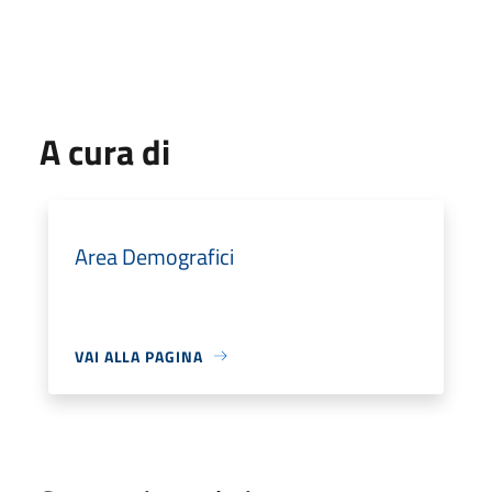
A cura di
Area Demografici
VAI ALLA PAGINA