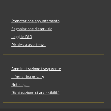
Prenotazione appuntamento
Segnalazione disservizio
Leggi le FAQ
Richiesta assistenza
Amministrazione trasparente
Informativa privacy
Note legali
Dichiarazione di accessibilità