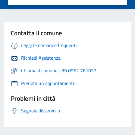
Contatta il comune
Leggi le domande frequenti
Richiedi Assistenza
Chiama il comune +39 0962 761037
Prenota un appuntamento
Problemi in città
Segnala disservizio