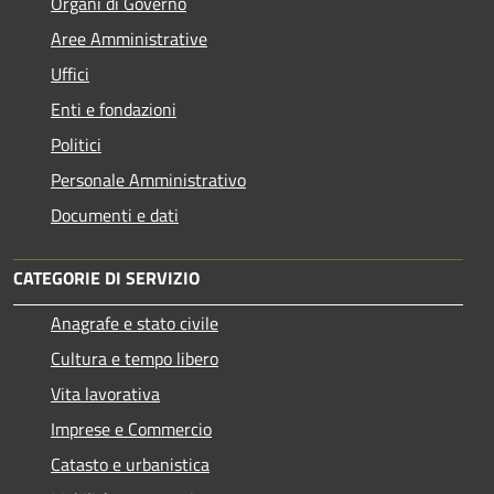
Organi di Governo
Aree Amministrative
Uffici
Enti e fondazioni
Politici
Personale Amministrativo
Documenti e dati
CATEGORIE DI SERVIZIO
Anagrafe e stato civile
Cultura e tempo libero
Vita lavorativa
Imprese e Commercio
Catasto e urbanistica