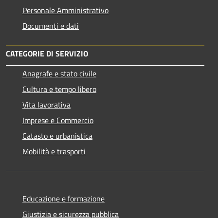
Personale Amministrativo
Documenti e dati
CATEGORIE DI SERVIZIO
Anagrafe e stato civile
Cultura e tempo libero
Vita lavorativa
Imprese e Commercio
Catasto e urbanistica
Mobilità e trasporti
Educazione e formazione
Giustizia e sicurezza pubblica