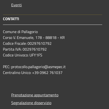
Eventi
CONTATTI
Comune di Pallagorio
Corso V. Emanuele, 178 - 88818 - KR
Codice Fiscale: 00297610792
Partita IVA: 00297610792
Codice Univoco: UFY1FS
PEC: protocollo.pallagorio@asmepec.it
Centralino Unico: +39 0962 761037
Prenotazione appuntamento
Segnalazione disservizio