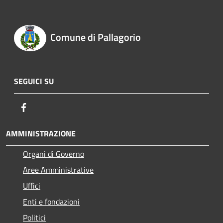
Comune di Pallagorio
SEGUICI SU
Facebook
AMMINISTRAZIONE
Organi di Governo
Aree Amministrative
Uffici
Enti e fondazioni
Politici