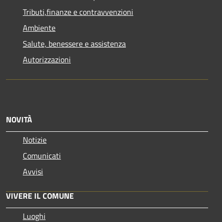
Tributi,finanze e contravvenzioni
Ambiente
Salute, benessere e assistenza
Autorizzazioni
NOVITÀ
Notizie
Comunicati
Avvisi
VIVERE IL COMUNE
Luoghi