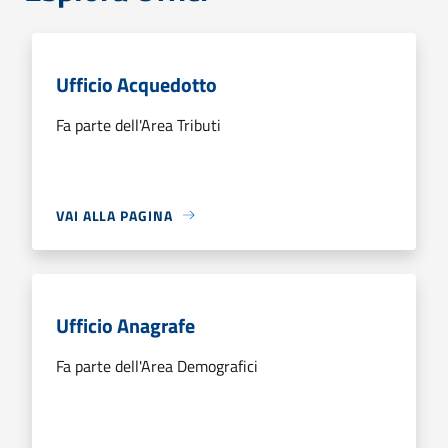
Ufficio Acquedotto
Fa parte dell'Area Tributi
VAI ALLA PAGINA
Ufficio Anagrafe
Fa parte dell'Area Demografici