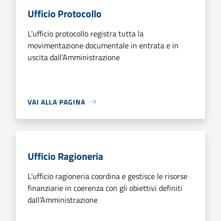
Ufficio Protocollo
L’ufficio protocollo registra tutta la
movimentazione documentale in entrata e in
uscita dall’Amministrazione
VAI ALLA PAGINA
Ufficio Ragioneria
L’ufficio ragioneria coordina e gestisce le risorse
finanziarie in coerenza con gli obiettivi definiti
dall’Amministrazione