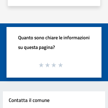
Quanto sono chiare le informazioni
su questa pagina?
Contatta il comune