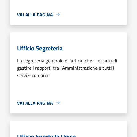
VAI ALLA PAGINA
Ufficio Segreteria
La segreteria generale è l'ufficio che si occupa di
gestire i rapporti tra l'Amministrazione e tutti i
servizi comunali
VAI ALLA PAGINA
Ufficio Sportello Unico