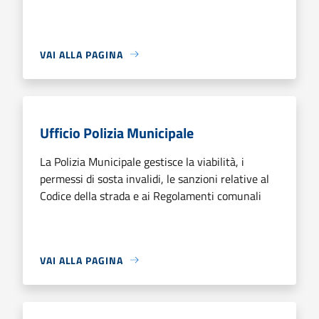
VAI ALLA PAGINA
Ufficio Polizia Municipale
La Polizia Municipale gestisce la viabilità, i
permessi di sosta invalidi, le sanzioni relative al
Codice della strada e ai Regolamenti comunali
VAI ALLA PAGINA