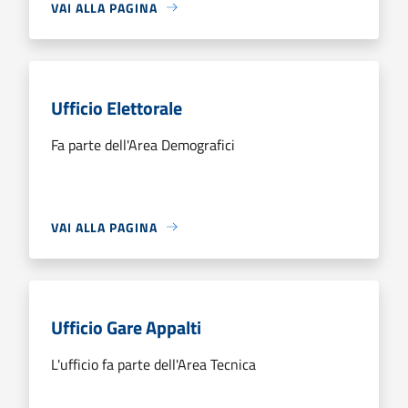
VAI ALLA PAGINA
Ufficio Elettorale
Fa parte dell'Area Demografici
VAI ALLA PAGINA
Ufficio Gare Appalti
L'ufficio fa parte dell'Area Tecnica