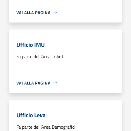
VAI ALLA PAGINA
Ufficio IMU
Fa parte dell'Area Tributi
VAI ALLA PAGINA
Ufficio Leva
Fa parte dell'Area Demografici