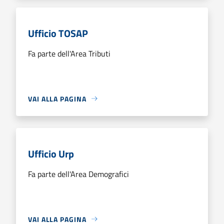
Ufficio TOSAP
Fa parte dell'Area Tributi
VAI ALLA PAGINA
Ufficio Urp
Fa parte dell'Area Demografici
VAI ALLA PAGINA