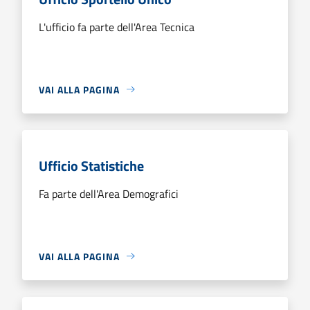
L'ufficio fa parte dell'Area Tecnica
VAI ALLA PAGINA
Ufficio Statistiche
Fa parte dell'Area Demografici
VAI ALLA PAGINA