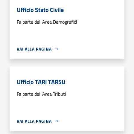
Ufficio Stato Civile
Fa parte dell'Area Demografici
VAI ALLA PAGINA
Ufficio TARI TARSU
Fa parte dell'Area Tributi
VAI ALLA PAGINA