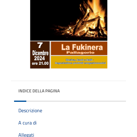
INDICE DELLA PAGINA
Descrizione
A cura di
Allegati