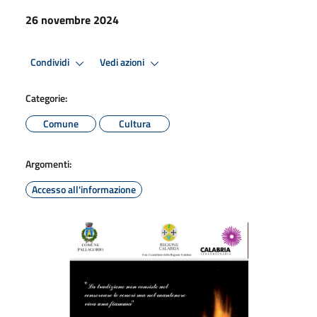
26 novembre 2024
Condividi
Vedi azioni
Categorie:
Comune
Cultura
Argomenti:
Accesso all'informazione