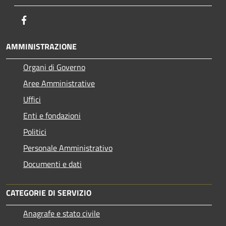
Facebook
AMMINISTRAZIONE
Organi di Governo
Aree Amministrative
Uffici
Enti e fondazioni
Politici
Personale Amministrativo
Documenti e dati
CATEGORIE DI SERVIZIO
Anagrafe e stato civile