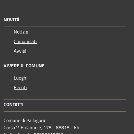
NOVITÀ
Notizie
Comunicati
Avvisi
VIVERE IL COMUNE
Luoghi
Eventi
CONTATTI
Comune di Pallagorio
Corso V. Emanuele, 178 - 88818 - KR