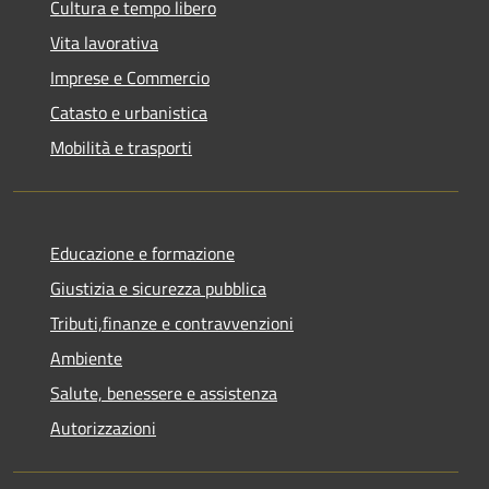
Cultura e tempo libero
Vita lavorativa
Imprese e Commercio
Catasto e urbanistica
Mobilità e trasporti
Educazione e formazione
Giustizia e sicurezza pubblica
Tributi,finanze e contravvenzioni
Ambiente
Salute, benessere e assistenza
Autorizzazioni