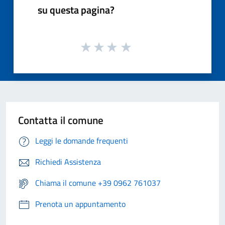
su questa pagina?
Contatta il comune
Leggi le domande frequenti
Richiedi Assistenza
Chiama il comune +39 0962 761037
Prenota un appuntamento