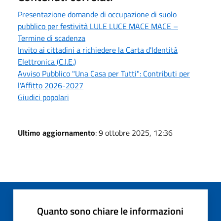
Presentazione domande di occupazione di suolo
pubblico per festività LULE LUCE MACE MACE –
Termine di scadenza
Invito ai cittadini a richiedere la Carta d'Identità
Elettronica (C.I.E.)
Avviso Pubblico "Una Casa per Tutti": Contributi per
l'Affitto 2026-2027
Giudici popolari
Ultimo aggiornamento
: 9 ottobre 2025, 12:36
Quanto sono chiare le informazioni