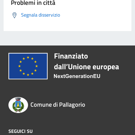
Problemi in città
Segnala disservizio
Comune di Pallagorio
SEGUICI SU