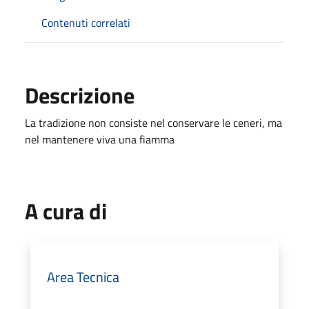
Contenuti correlati
Descrizione
La tradizione non consiste nel conservare le ceneri, ma
nel mantenere viva una fiamma
A cura di
Area Tecnica