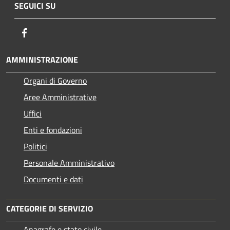
SEGUICI SU
Facebook
AMMINISTRAZIONE
Organi di Governo
Aree Amministrative
Uffici
Enti e fondazioni
Politici
Personale Amministrativo
Documenti e dati
CATEGORIE DI SERVIZIO
Anagrafe e stato civile