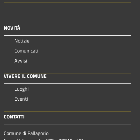
NOVITÀ
Notizie
Comunicati
Avvisi
VIVERE IL COMUNE
Luoghi
Eventi
CONTATTI
Comune di Pallagorio