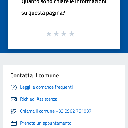
Quanto sono chiare le informazioni
su questa pagina?
Contatta il comune
Leggi le domande frequenti
Richiedi Assistenza
Chiama il comune +39 0962 761037
Prenota un appuntamento