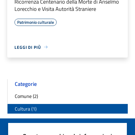
Ricorrenza Centenario della Morte di Anselmo
Lorecchio e Visita Autorità Straniere
Patrimonio culturale
LEGGI DI PIÙ
Categorie
Comune (2)
Cultura (1)