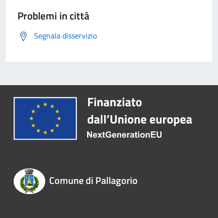
Problemi in città
Segnala disservizio
Comune di Pallagorio