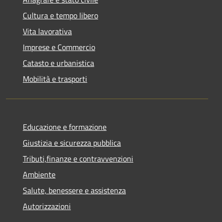
Cultura e tempo libero
Vita lavorativa
Imprese e Commercio
Catasto e urbanistica
Mobilità e trasporti
Educazione e formazione
Giustizia e sicurezza pubblica
Tributi,finanze e contravvenzioni
Ambiente
Salute, benessere e assistenza
Autorizzazioni