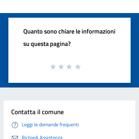
Quanto sono chiare le informazioni
su questa pagina?
Contatta il comune
Leggi le domande frequenti
Richiedi Assistenza