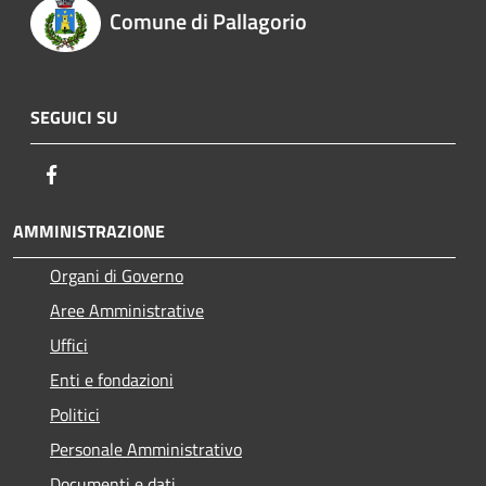
Comune di Pallagorio
SEGUICI SU
Facebook
AMMINISTRAZIONE
Organi di Governo
Aree Amministrative
Uffici
Enti e fondazioni
Politici
Personale Amministrativo
Documenti e dati