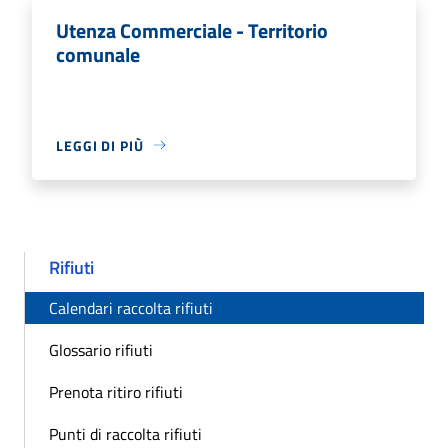
Utenza Commerciale - Territorio
comunale
LEGGI DI PIÙ
Rifiuti
Calendari raccolta rifiuti
Glossario rifiuti
Prenota ritiro rifiuti
Punti di raccolta rifiuti