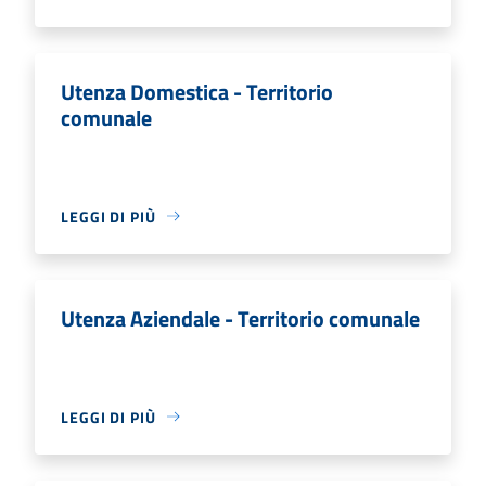
Utenza Domestica - Territorio
comunale
LEGGI DI PIÙ
Utenza Aziendale - Territorio comunale
LEGGI DI PIÙ