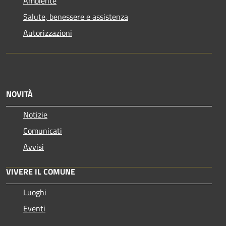
Ambiente
Salute, benessere e assistenza
Autorizzazioni
NOVITÀ
Notizie
Comunicati
Avvisi
VIVERE IL COMUNE
Luoghi
Eventi