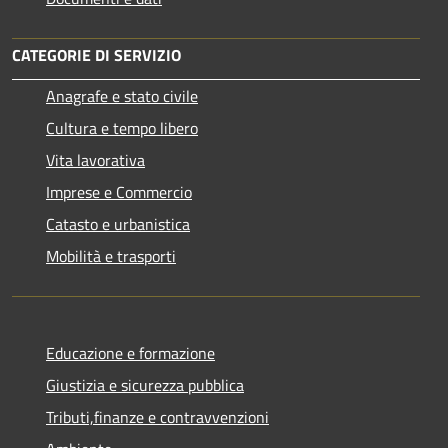
CATEGORIE DI SERVIZIO
Anagrafe e stato civile
Cultura e tempo libero
Vita lavorativa
Imprese e Commercio
Catasto e urbanistica
Mobilità e trasporti
Educazione e formazione
Giustizia e sicurezza pubblica
Tributi,finanze e contravvenzioni