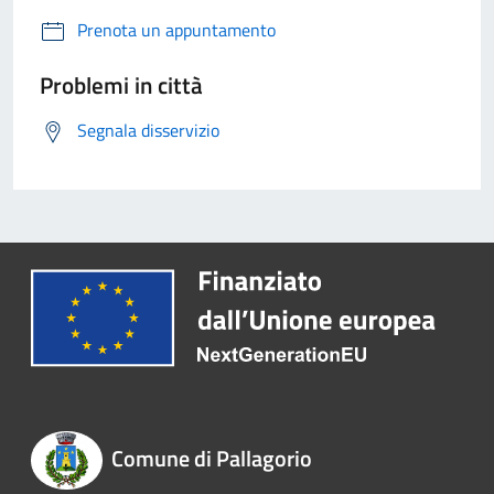
Prenota un appuntamento
Problemi in città
Segnala disservizio
Comune di Pallagorio