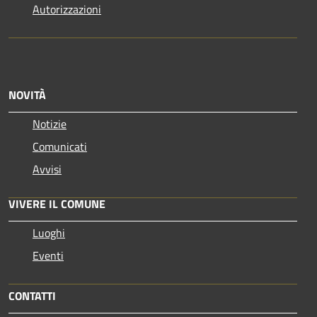
Autorizzazioni
NOVITÀ
Notizie
Comunicati
Avvisi
VIVERE IL COMUNE
Luoghi
Eventi
CONTATTI