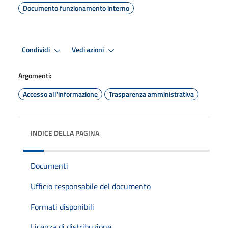
Documento funzionamento interno
Condividi
Vedi azioni
Argomenti:
Accesso all'informazione
Trasparenza amministrativa
INDICE DELLA PAGINA
Documenti
Ufficio responsabile del documento
Formati disponibili
Licenza di distribuzione