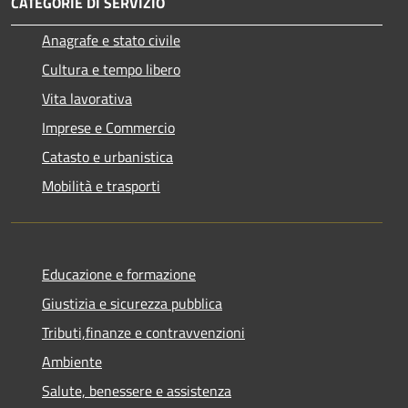
CATEGORIE DI SERVIZIO
Anagrafe e stato civile
Cultura e tempo libero
Vita lavorativa
Imprese e Commercio
Catasto e urbanistica
Mobilità e trasporti
Educazione e formazione
Giustizia e sicurezza pubblica
Tributi,finanze e contravvenzioni
Ambiente
Salute, benessere e assistenza