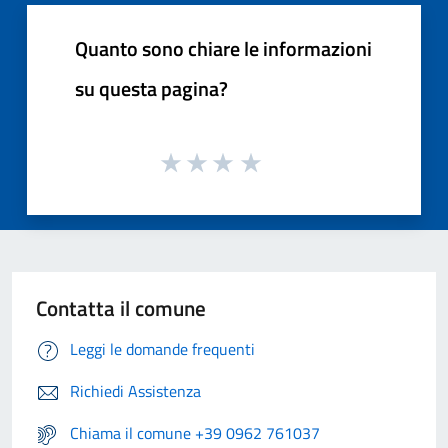
Quanto sono chiare le informazioni
su questa pagina?
Contatta il comune
Leggi le domande frequenti
Richiedi Assistenza
Chiama il comune +39 0962 761037