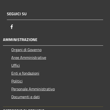
SEGUICI SU
Facebook
AMMINISTRAZIONE
Organi di Governo
Aree Amministrative
Uffici
Enti e fondazioni
Politici
Personale Amministrativo
Documenti e dati