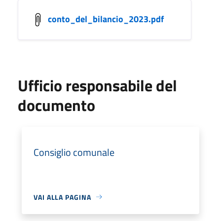
conto_del_bilancio_2023.pdf
Ufficio responsabile del
documento
Consiglio comunale
VAI ALLA PAGINA