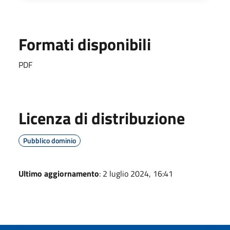
Formati disponibili
PDF
Licenza di distribuzione
Pubblico dominio
Ultimo aggiornamento
: 2 luglio 2024, 16:41