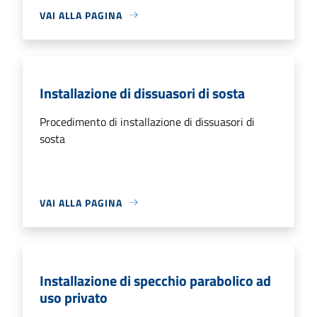
VAI ALLA PAGINA
Installazione di dissuasori di sosta
Procedimento di installazione di dissuasori di
sosta
VAI ALLA PAGINA
Installazione di specchio parabolico ad
uso privato