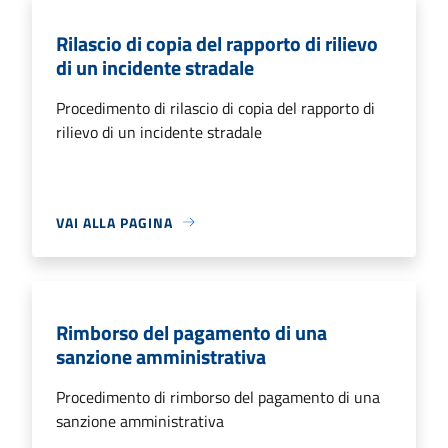
Rilascio di copia del rapporto di rilievo
di un incidente stradale
Procedimento di rilascio di copia del rapporto di
rilievo di un incidente stradale
VAI ALLA PAGINA
Rimborso del pagamento di una
sanzione amministrativa
Procedimento di rimborso del pagamento di una
sanzione amministrativa