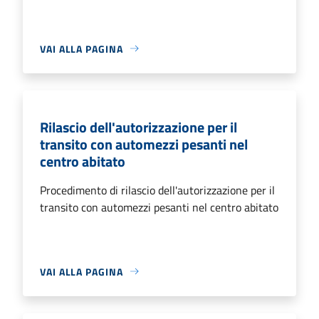
VAI ALLA PAGINA
Rilascio dell'autorizzazione per il
transito con automezzi pesanti nel
centro abitato
Procedimento di rilascio dell'autorizzazione per il
transito con automezzi pesanti nel centro abitato
VAI ALLA PAGINA