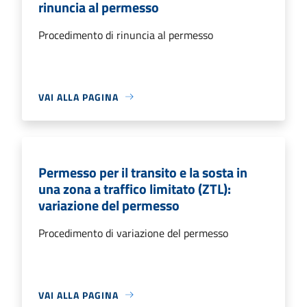
rinuncia al permesso
Procedimento di rinuncia al permesso
VAI ALLA PAGINA
Permesso per il transito e la sosta in
una zona a traffico limitato (ZTL):
variazione del permesso
Procedimento di variazione del permesso
VAI ALLA PAGINA