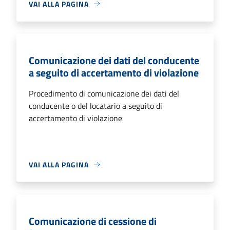
VAI ALLA PAGINA
Comunicazione dei dati del conducente
a seguito di accertamento di violazione
Procedimento di comunicazione dei dati del
conducente o del locatario a seguito di
accertamento di violazione
VAI ALLA PAGINA
Comunicazione di cessione di