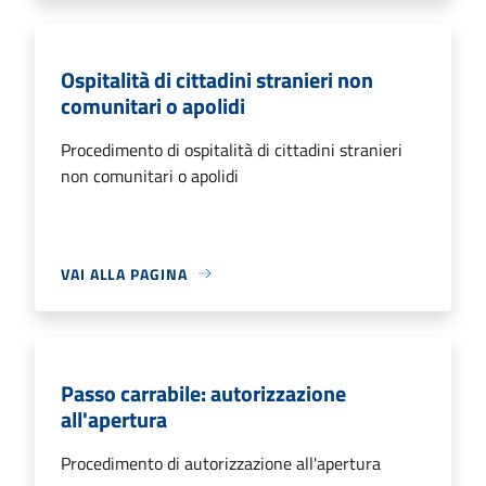
Ospitalità di cittadini stranieri non
comunitari o apolidi
Procedimento di ospitalità di cittadini stranieri
non comunitari o apolidi
VAI ALLA PAGINA
Passo carrabile: autorizzazione
all'apertura
Procedimento di autorizzazione all'apertura