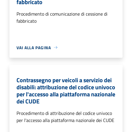
fabbricato
Procedimento di comunicazione di cessione di
fabbricato
VAI ALLA PAGINA
Contrassegno per veicoli a servizio dei
disabili: attribuzione del codice univoco
per l'accesso alla piattaforma nazionale
dei CUDE
Procedimento di attribuzione del codice univoco
per l'accesso alla piattaforma nazionale dei CUDE