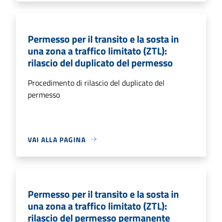
Permesso per il transito e la sosta in
una zona a traffico limitato (ZTL):
rilascio del duplicato del permesso
Procedimento di rilascio del duplicato del
permesso
VAI ALLA PAGINA
Permesso per il transito e la sosta in
una zona a traffico limitato (ZTL):
rilascio del permesso permanente