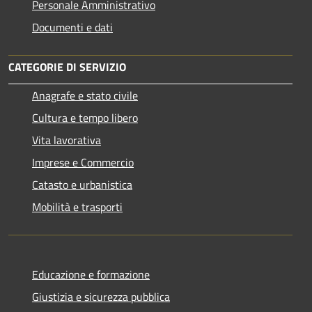
Personale Amministrativo
Documenti e dati
CATEGORIE DI SERVIZIO
Anagrafe e stato civile
Cultura e tempo libero
Vita lavorativa
Imprese e Commercio
Catasto e urbanistica
Mobilità e trasporti
Educazione e formazione
Giustizia e sicurezza pubblica