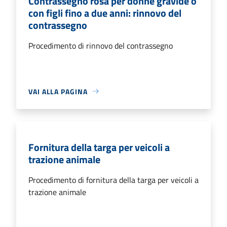
Contrassegno rosa per donne gravide o
con figli fino a due anni: rinnovo del
contrassegno
Procedimento di rinnovo del contrassegno
VAI ALLA PAGINA
Fornitura della targa per veicoli a
trazione animale
Procedimento di fornitura della targa per veicoli a
trazione animale