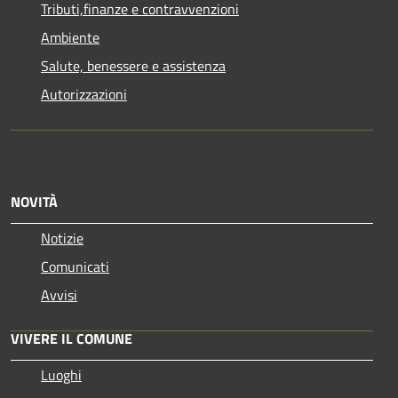
Tributi,finanze e contravvenzioni
Ambiente
Salute, benessere e assistenza
Autorizzazioni
NOVITÀ
Notizie
Comunicati
Avvisi
VIVERE IL COMUNE
Luoghi