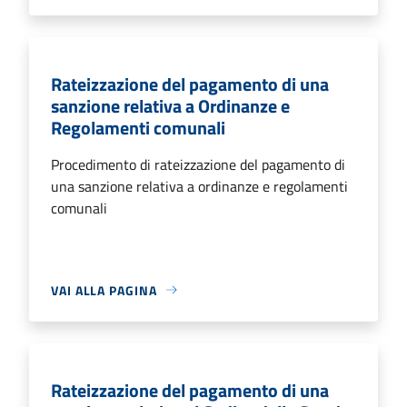
Rateizzazione del pagamento di una
sanzione relativa a Ordinanze e
Regolamenti comunali
Procedimento di rateizzazione del pagamento di
una sanzione relativa a ordinanze e regolamenti
comunali
VAI ALLA PAGINA
Rateizzazione del pagamento di una