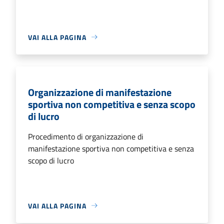
VAI ALLA PAGINA
Organizzazione di manifestazione
sportiva non competitiva e senza scopo
di lucro
Procedimento di organizzazione di
manifestazione sportiva non competitiva e senza
scopo di lucro
VAI ALLA PAGINA