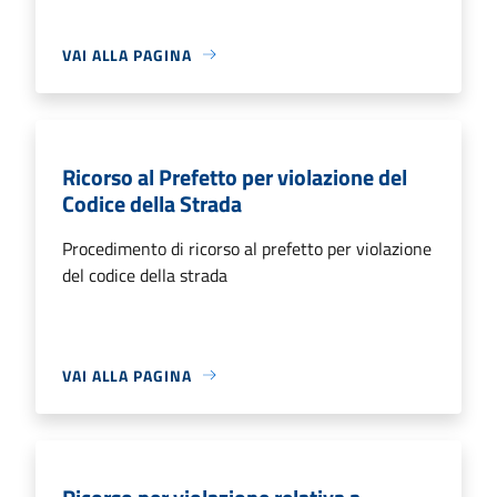
VAI ALLA PAGINA
Ricorso al Prefetto per violazione del
Codice della Strada
Procedimento di ricorso al prefetto per violazione
del codice della strada
VAI ALLA PAGINA