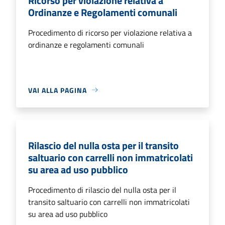
Ricorso per violazione relativa a
Ordinanze e Regolamenti comunali
Procedimento di ricorso per violazione relativa a
ordinanze e regolamenti comunali
VAI ALLA PAGINA
Rilascio del nulla osta per il transito
saltuario con carrelli non immatricolati
su area ad uso pubblico
Procedimento di rilascio del nulla osta per il
transito saltuario con carrelli non immatricolati
su area ad uso pubblico