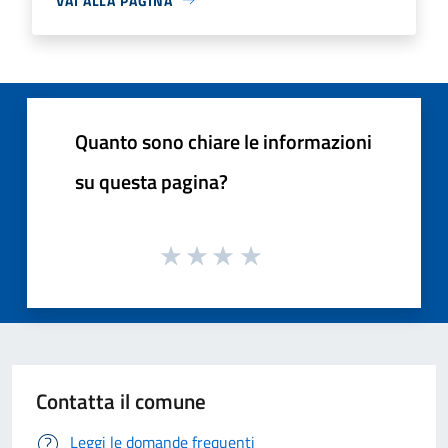
VAI ALLA PAGINA
Quanto sono chiare le informazioni
su questa pagina?
Contatta il comune
Leggi le domande frequenti