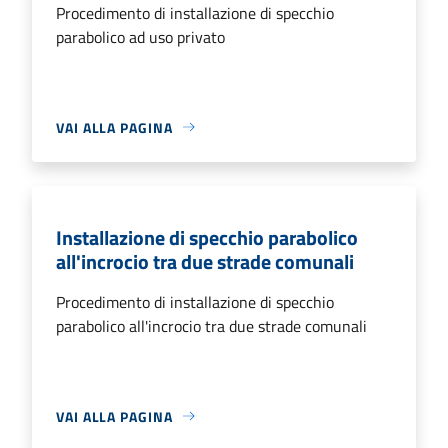
Procedimento di installazione di specchio
parabolico ad uso privato
VAI ALLA PAGINA
Installazione di specchio parabolico
all'incrocio tra due strade comunali
Procedimento di installazione di specchio
parabolico all'incrocio tra due strade comunali
VAI ALLA PAGINA