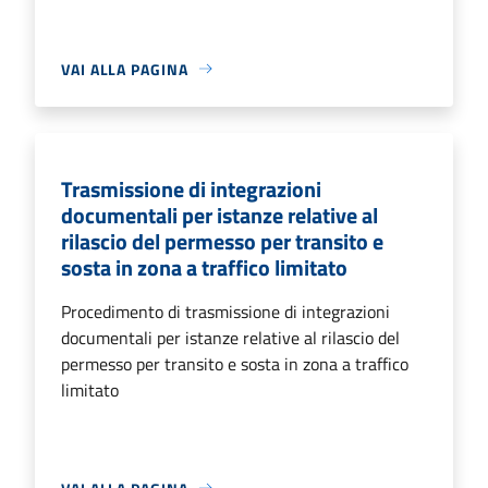
VAI ALLA PAGINA
Trasmissione di integrazioni
documentali per istanze relative al
rilascio del permesso per transito e
sosta in zona a traffico limitato
Procedimento di trasmissione di integrazioni
documentali per istanze relative al rilascio del
permesso per transito e sosta in zona a traffico
limitato