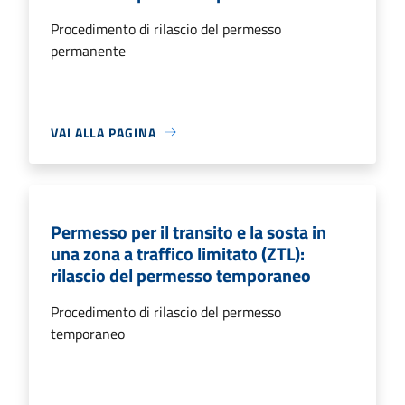
Procedimento di rilascio del permesso
permanente
VAI ALLA PAGINA
Permesso per il transito e la sosta in
una zona a traffico limitato (ZTL):
rilascio del permesso temporaneo
Procedimento di rilascio del permesso
temporaneo