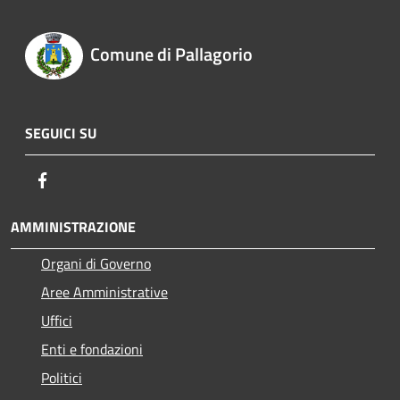
Comune di Pallagorio
SEGUICI SU
Facebook
AMMINISTRAZIONE
Organi di Governo
Aree Amministrative
Uffici
Enti e fondazioni
Politici