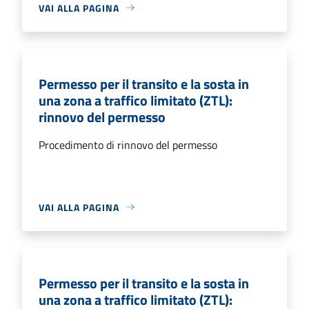
VAI ALLA PAGINA
Permesso per il transito e la sosta in
una zona a traffico limitato (ZTL):
rinnovo del permesso
Procedimento di rinnovo del permesso
VAI ALLA PAGINA
Permesso per il transito e la sosta in
una zona a traffico limitato (ZTL):