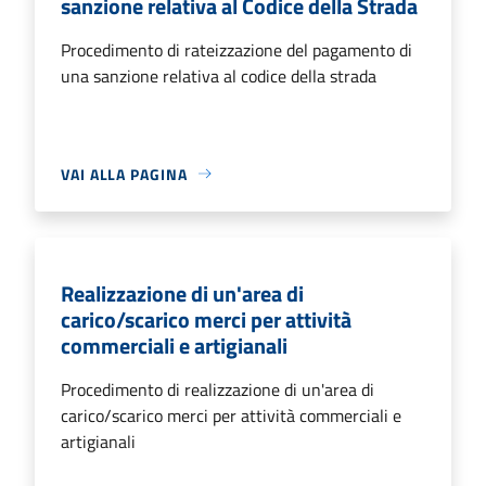
sanzione relativa al Codice della Strada
Procedimento di rateizzazione del pagamento di
una sanzione relativa al codice della strada
VAI ALLA PAGINA
Realizzazione di un'area di
carico/scarico merci per attività
commerciali e artigianali
Procedimento di realizzazione di un'area di
carico/scarico merci per attività commerciali e
artigianali