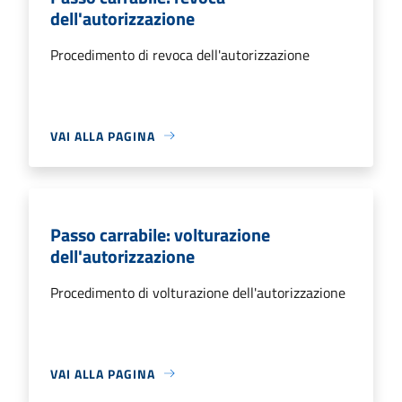
dell'autorizzazione
Procedimento di revoca dell'autorizzazione
VAI ALLA PAGINA
Passo carrabile: volturazione
dell'autorizzazione
Procedimento di volturazione dell'autorizzazione
VAI ALLA PAGINA