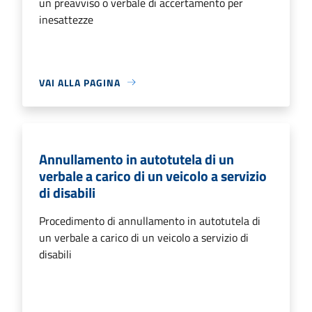
un preavviso o verbale di accertamento per
inesattezze
VAI ALLA PAGINA
Annullamento in autotutela di un
verbale a carico di un veicolo a servizio
di disabili
Procedimento di annullamento in autotutela di
un verbale a carico di un veicolo a servizio di
disabili