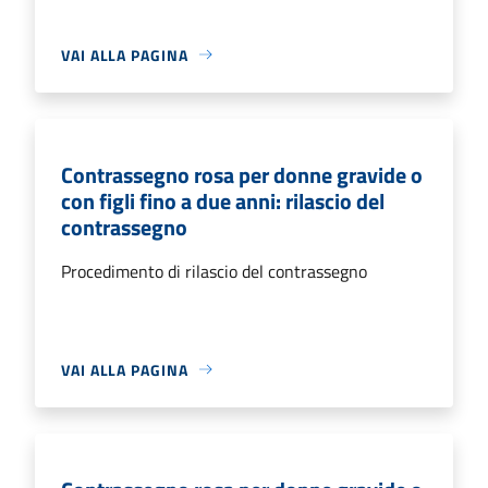
VAI ALLA PAGINA
Contrassegno rosa per donne gravide o
con figli fino a due anni: rilascio del
contrassegno
Procedimento di rilascio del contrassegno
VAI ALLA PAGINA