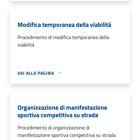
Modifica temporanea della viabilità
Procedimento di modifica temporanea della
viabilità
VAI ALLA PAGINA
Organizzazione di manifestazione
sportiva competitiva su strada
Procedimento di organizzazione di
manifestazione sportiva competitiva su strada