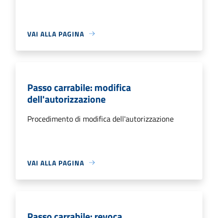
VAI ALLA PAGINA
Passo carrabile: modifica
dell'autorizzazione
Procedimento di modifica dell'autorizzazione
VAI ALLA PAGINA
Passo carrabile: revoca