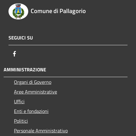
Comune di Pallagorio
SEGUICI SU
Facebook
AMMINISTRAZIONE
Organi di Governo
Aree Amministrative
Uffici
Enti e fondazioni
Politici
Personale Amministrativo