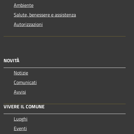
Ambiente
Salute, benessere e assistenza
Autorizzazioni
NOVITÀ
Notizie
Comunicati
Avvisi
VIVERE IL COMUNE
Luoghi
Eventi