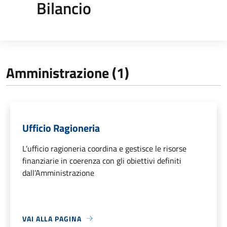
Bilancio
Amministrazione (1)
Ufficio Ragioneria
L’ufficio ragioneria coordina e gestisce le risorse
finanziarie in coerenza con gli obiettivi definiti
dall’Amministrazione
VAI ALLA PAGINA