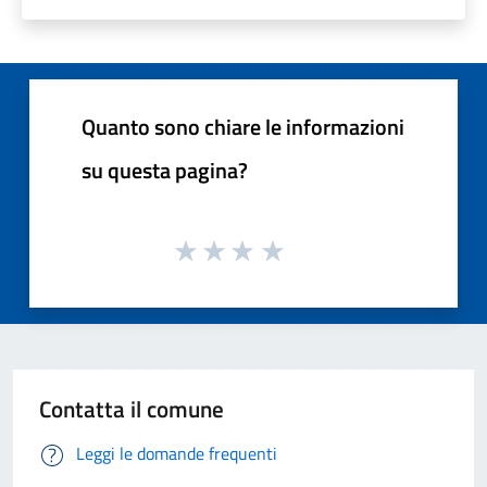
Quanto sono chiare le informazioni
su questa pagina?
Contatta il comune
Leggi le domande frequenti