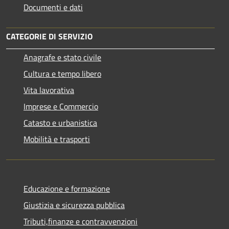
Documenti e dati
CATEGORIE DI SERVIZIO
Anagrafe e stato civile
Cultura e tempo libero
Vita lavorativa
Imprese e Commercio
Catasto e urbanistica
Mobilità e trasporti
Educazione e formazione
Giustizia e sicurezza pubblica
Tributi,finanze e contravvenzioni