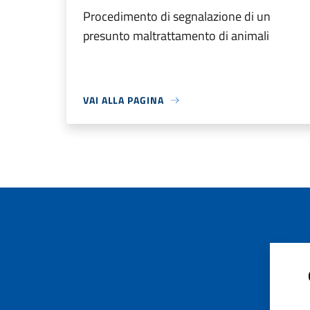
Procedimento di segnalazione di un
presunto maltrattamento di animali
VAI ALLA PAGINA