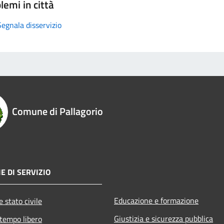
lemi in città
Segnala disservizio
Comune di Pallagorio
E DI SERVIZIO
Educazione e formazione
 stato civile
Giustizia e sicurezza pubblica
 tempo libero