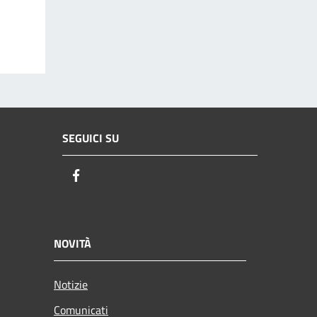
SEGUICI SU
Facebook
NOVITÀ
Notizie
Comunicati