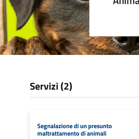
Anima
Servizi (2)
Segnalazione di un presunto
maltrattamento di animali