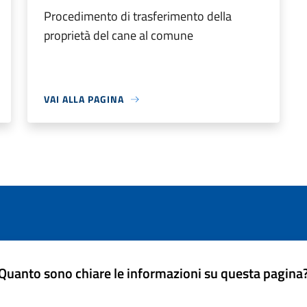
Procedimento di trasferimento della
proprietà del cane al comune
VAI ALLA PAGINA
Quanto sono chiare le informazioni su questa pagina