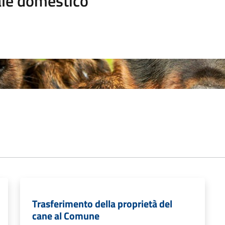
le domestico
Trasferimento della proprietà del
cane al Comune