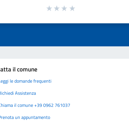
atta il comune
Leggi le domande frequenti
Richiedi Assistenza
Chiama il comune +39 0962 761037
Prenota un appuntamento