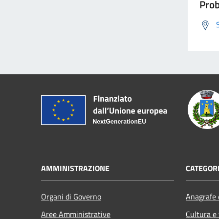
Prob
AMMINISTRAZIONE
CATEGORI
Organi di Governo
Anagrafe e
Aree Amministrative
Cultura e