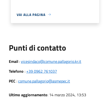
VAI ALLA PAGINA
Punti di contatto
Email
:
vicesindaco@comune.pallagorio.kr.it
Telefono
:
+39 0962 761037
PEC
:
comune.pallagorio@asmepec.it
Ultimo aggiornamento
: 14 marzo 2024, 13:53