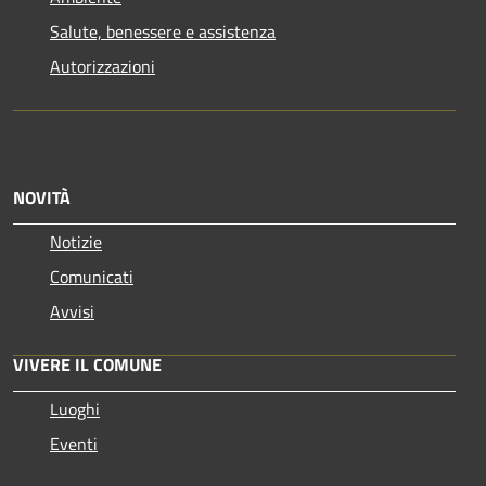
Salute, benessere e assistenza
Autorizzazioni
NOVITÀ
Notizie
Comunicati
Avvisi
VIVERE IL COMUNE
Luoghi
Eventi