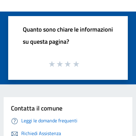
Quanto sono chiare le informazioni
su questa pagina?
Contatta il comune
Leggi le domande frequenti
Richiedi Assistenza