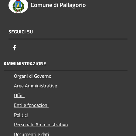
Comune di Pallagorio
SEGUICI SU
Facebook
AMMINISTRAZIONE
Organi di Governo
Aree Amministrative
Uffici
Enti e fondazioni
Politici
Personale Amministrativo
Documenti e dati