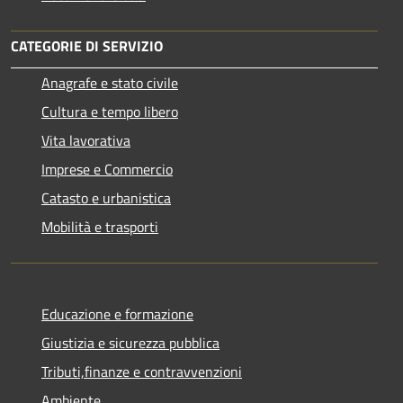
CATEGORIE DI SERVIZIO
Anagrafe e stato civile
Cultura e tempo libero
Vita lavorativa
Imprese e Commercio
Catasto e urbanistica
Mobilità e trasporti
Educazione e formazione
Giustizia e sicurezza pubblica
Tributi,finanze e contravvenzioni
Ambiente