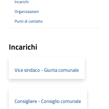
Incarichi
Organizzazioni
Punti di contatto
Incarichi
Vice sindaco - Giunta comunale
Consigliere - Consiglio comunale