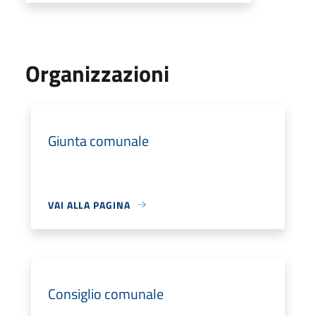
Organizzazioni
Giunta comunale
VAI ALLA PAGINA
Consiglio comunale