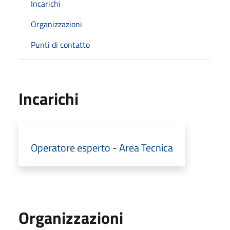
Incarichi
Organizzazioni
Punti di contatto
Incarichi
Operatore esperto - Area Tecnica
Organizzazioni