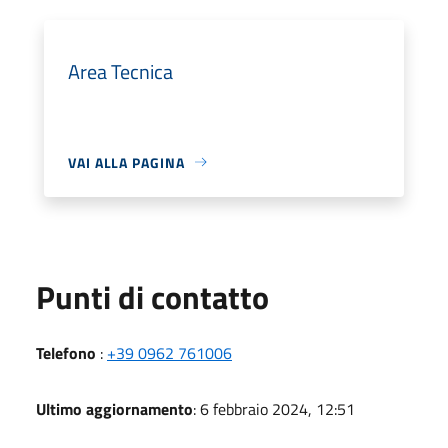
Area Tecnica
VAI ALLA PAGINA
Punti di contatto
Telefono
:
+39 0962 761006
Ultimo aggiornamento
: 6 febbraio 2024, 12:51