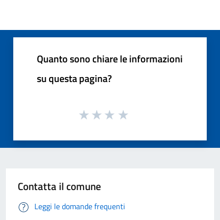
Quanto sono chiare le informazioni
su questa pagina?
Contatta il comune
Leggi le domande frequenti