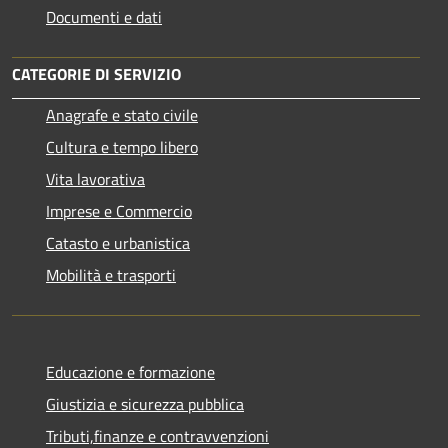
Documenti e dati
CATEGORIE DI SERVIZIO
Anagrafe e stato civile
Cultura e tempo libero
Vita lavorativa
Imprese e Commercio
Catasto e urbanistica
Mobilità e trasporti
Educazione e formazione
Giustizia e sicurezza pubblica
Tributi,finanze e contravvenzioni