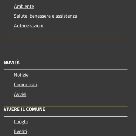
Ambiente
Salute, benessere e assistenza
Autorizzazioni
NOVITÀ
Notizie
Comunicati
Avvisi
VIVERE IL COMUNE
Luoghi
Eventi