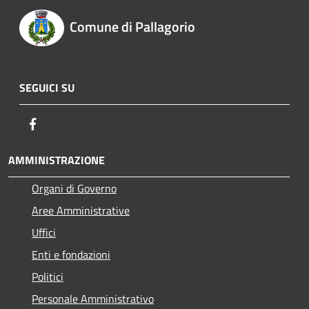
Comune di Pallagorio
SEGUICI SU
Facebook
AMMINISTRAZIONE
Organi di Governo
Aree Amministrative
Uffici
Enti e fondazioni
Politici
Personale Amministrativo