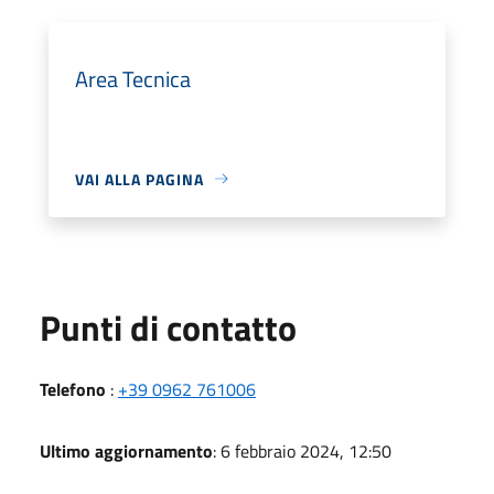
Area Tecnica
VAI ALLA PAGINA
Punti di contatto
Telefono
:
+39 0962 761006
Ultimo aggiornamento
: 6 febbraio 2024, 12:50