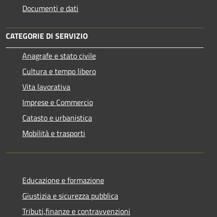
Documenti e dati
CATEGORIE DI SERVIZIO
Anagrafe e stato civile
Cultura e tempo libero
Vita lavorativa
Imprese e Commercio
Catasto e urbanistica
Mobilità e trasporti
Educazione e formazione
Giustizia e sicurezza pubblica
Tributi,finanze e contravvenzioni