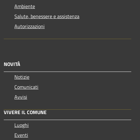
Ambiente
Salute, benessere e assistenza
Autorizzazioni
NOVITÀ
Notizie
Comunicati
Avvisi
VIVERE IL COMUNE
Luoghi
Eventi