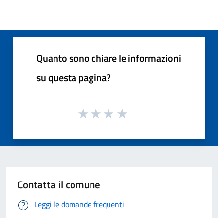
Quanto sono chiare le informazioni
su questa pagina?
Contatta il comune
Leggi le domande frequenti