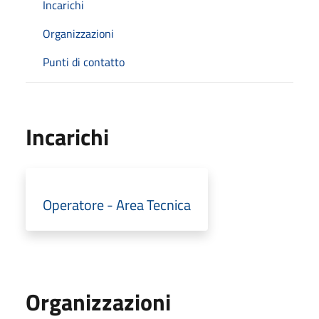
Incarichi
Organizzazioni
Punti di contatto
Incarichi
Operatore - Area Tecnica
Organizzazioni