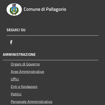
Comune di Pallagorio
SEGUICI SU
Facebook
AMMINISTRAZIONE
Organi di Governo
Aree Amministrative
Uffici
Enti e fondazioni
Politici
Personale Amministrativo