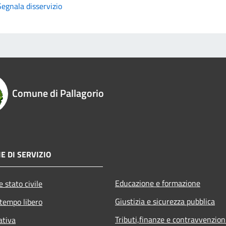
Segnala disservizio
Comune di Pallagorio
E DI SERVIZIO
Educazione e formazione
 stato civile
Giustizia e sicurezza pubblica
 tempo libero
Tributi,finanze e contravvenzion
ativa