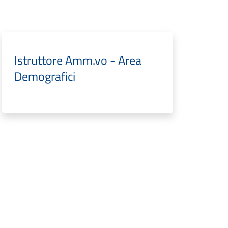
Istruttore Amm.vo - Area
Demografici