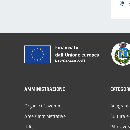
AMMINISTRAZIONE
CATEGORI
Organi di Governo
Anagrafe e
Aree Amministrative
Cultura e
Uffici
Vita lavor