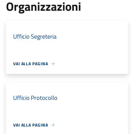
Organizzazioni
Ufficio Segreteria
VAI ALLA PAGINA
Ufficio Protocollo
VAI ALLA PAGINA