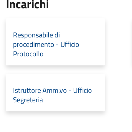
Incarichi
Responsabile di
procedimento - Ufficio
Protocollo
Istruttore Amm.vo - Ufficio
Segreteria