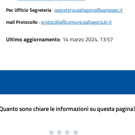
Pec Ufficio Segreteria
:
segreteria.pallagorio@asmepec.it
mail Protocollo
:
protocollo@comune.pallagorio.kr.it
Ultimo aggiornamento
: 14 marzo 2024, 13:57
Quanto sono chiare le informazioni su questa pagina