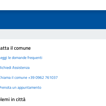
atta il comune
Leggi le domande frequenti
Richiedi Assistenza
Chiama il comune +39 0962 761037
Prenota un appuntamento
lemi in città