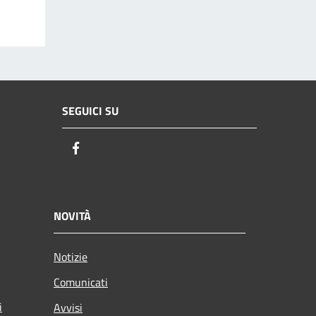
SEGUICI SU
Facebook
NOVITÀ
Notizie
Comunicati
i
Avvisi