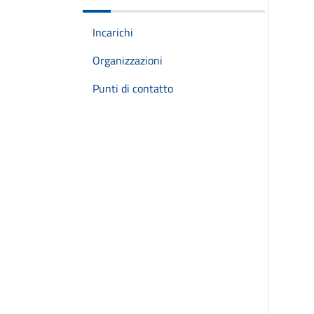
Incarichi
Organizzazioni
Punti di contatto