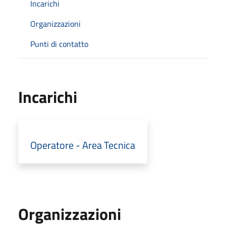
Incarichi
Organizzazioni
Punti di contatto
Incarichi
Operatore - Area Tecnica
Organizzazioni