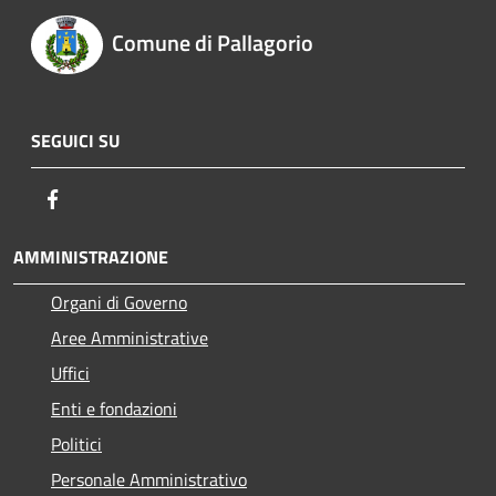
Comune di Pallagorio
SEGUICI SU
Facebook
AMMINISTRAZIONE
Organi di Governo
Aree Amministrative
Uffici
Enti e fondazioni
Politici
Personale Amministrativo