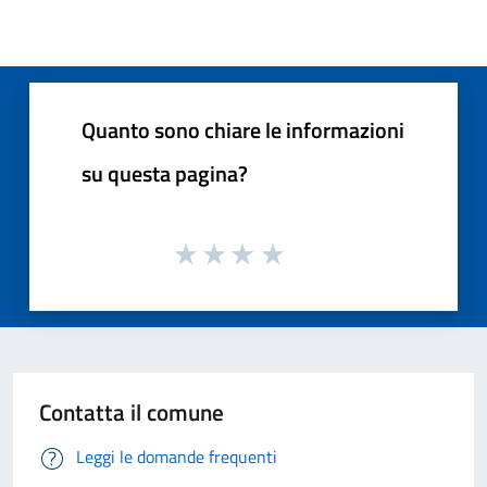
Quanto sono chiare le informazioni
su questa pagina?
Contatta il comune
Leggi le domande frequenti