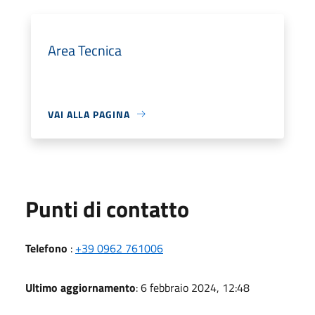
Area Tecnica
VAI ALLA PAGINA
Punti di contatto
Telefono
:
+39 0962 761006
Ultimo aggiornamento
: 6 febbraio 2024, 12:48