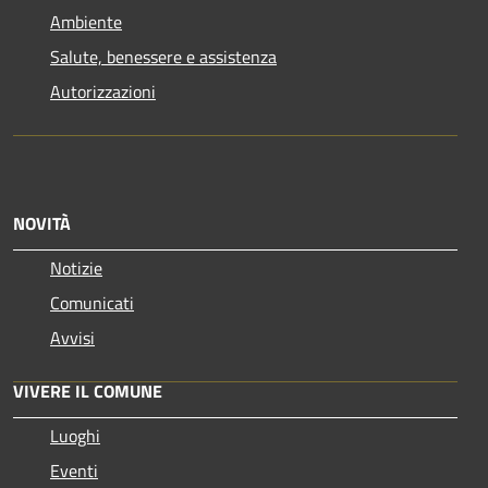
Ambiente
Salute, benessere e assistenza
Autorizzazioni
NOVITÀ
Notizie
Comunicati
Avvisi
VIVERE IL COMUNE
Luoghi
Eventi