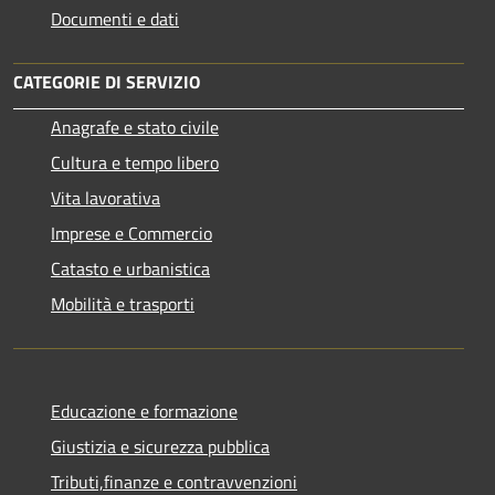
Documenti e dati
CATEGORIE DI SERVIZIO
Anagrafe e stato civile
Cultura e tempo libero
Vita lavorativa
Imprese e Commercio
Catasto e urbanistica
Mobilità e trasporti
Educazione e formazione
Giustizia e sicurezza pubblica
Tributi,finanze e contravvenzioni