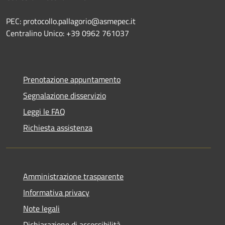
PEC: protocollo.pallagorio@asmepec.it
Centralino Unico: +39 0962 761037
Prenotazione appuntamento
Segnalazione disservizio
Leggi le FAQ
Richiesta assistenza
Amministrazione trasparente
Informativa privacy
Note legali
Dichiarazione di accessibilità