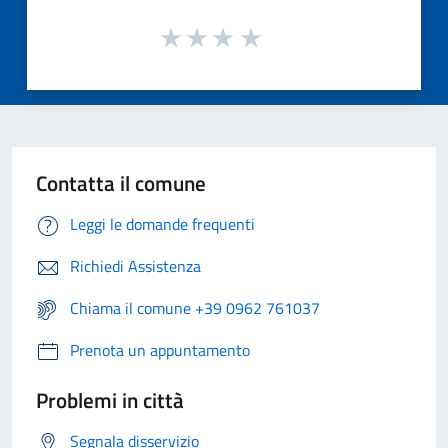
Contatta il comune
Leggi le domande frequenti
Richiedi Assistenza
Chiama il comune +39 0962 761037
Prenota un appuntamento
Problemi in città
Segnala disservizio