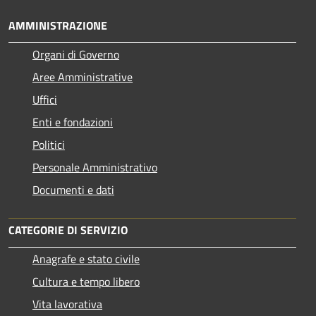
AMMINISTRAZIONE
Organi di Governo
Aree Amministrative
Uffici
Enti e fondazioni
Politici
Personale Amministrativo
Documenti e dati
CATEGORIE DI SERVIZIO
Anagrafe e stato civile
Cultura e tempo libero
Vita lavorativa