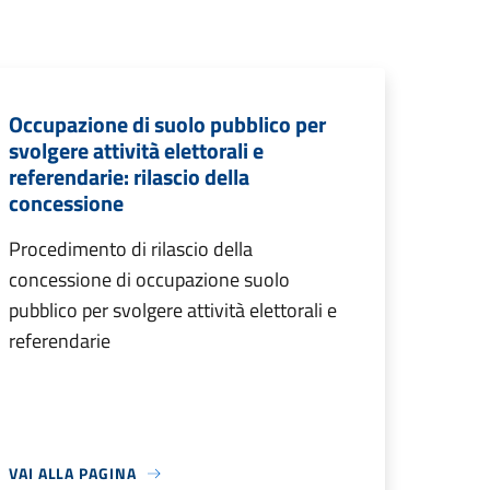
Occupazione di suolo pubblico per
svolgere attività elettorali e
referendarie: rilascio della
concessione
Procedimento di rilascio della
concessione di occupazione suolo
pubblico per svolgere attività elettorali e
referendarie
VAI ALLA PAGINA