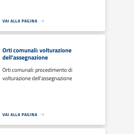
VAI ALLA PAGINA
Orti comunali: volturazione
dell'assegnazione
Orti comunali: procedimento di
volturazione dell'assegnazione
VAI ALLA PAGINA