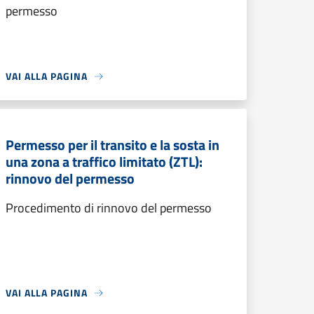
permesso
VAI ALLA PAGINA
Permesso per il transito e la sosta in
una zona a traffico limitato (ZTL):
rinnovo del permesso
Procedimento di rinnovo del permesso
VAI ALLA PAGINA