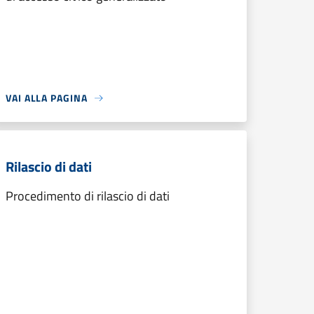
VAI ALLA PAGINA
Rilascio di dati
Procedimento di rilascio di dati