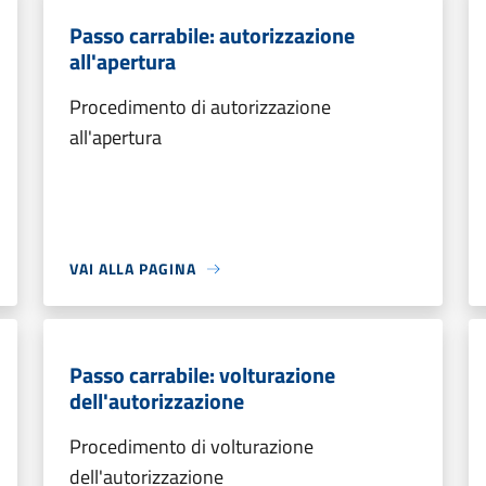
Passo carrabile: autorizzazione
all'apertura
Procedimento di autorizzazione
all'apertura
VAI ALLA PAGINA
Passo carrabile: volturazione
dell'autorizzazione
Procedimento di volturazione
dell'autorizzazione