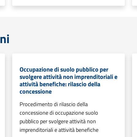
ni
Occupazione di suolo pubblico per
svolgere attività non imprenditoriali e
attività benefiche: rilascio della
concessione
Procedimento di rilascio della
concessione di occupazione suolo
pubblico per svolgere attività non
imprenditoriali e attività benefiche