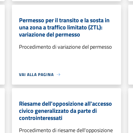
Permesso per il transito e la sosta in
una zona a traffico limitato (ZTL):
variazione del permesso
Procedimento di variazione del permesso
VAI ALLA PAGINA
Riesame dell'opposizione all'accesso
civico generalizzato da parte di
controinteressati
Procedimento di riesame dell'opposizione