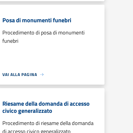
Posa di monumenti funebri
Procedimento di posa di monumenti
funebri
VAI ALLA PAGINA
Riesame della domanda di accesso
civico generalizzato
Procedimento di riesame della domanda
di accesso civico generalizzato