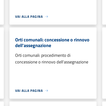
VAI ALLA PAGINA
Orti comunali: concessione o rinnovo
dell'assegnazione
Orti comunali: procedimento di
concessione o rinnovo dell'assegnazione
VAI ALLA PAGINA