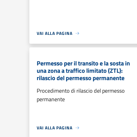
VAI ALLA PAGINA
Permesso per il transito e la sosta in
una zona a traffico limitato (ZTL):
rilascio del permesso permanente
Procedimento di rilascio del permesso
permanente
VAI ALLA PAGINA