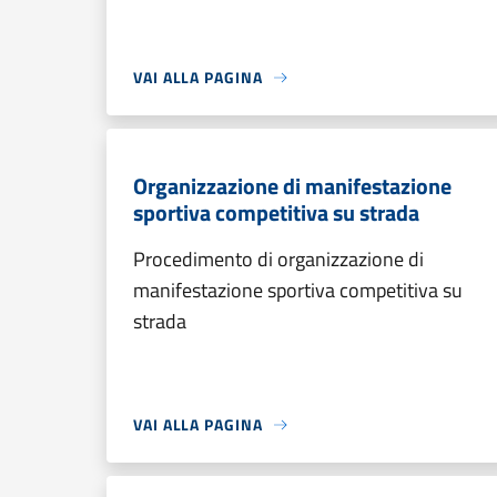
VAI ALLA PAGINA
Organizzazione di manifestazione
sportiva competitiva su strada
Procedimento di organizzazione di
manifestazione sportiva competitiva su
strada
VAI ALLA PAGINA