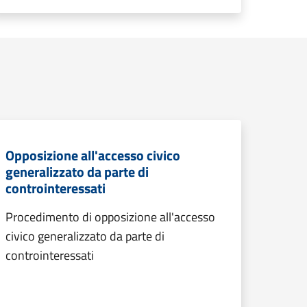
Opposizione all'accesso civico
generalizzato da parte di
controinteressati
Procedimento di opposizione all'accesso
civico generalizzato da parte di
controinteressati