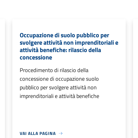
Occupazione di suolo pubblico per
svolgere attività non imprenditoriali e
attività benefiche: rilascio della
concessione
Procedimento di rilascio della
concessione di occupazione suolo
pubblico per svolgere attività non
imprenditoriali e attività benefiche
VAI ALLA PAGINA