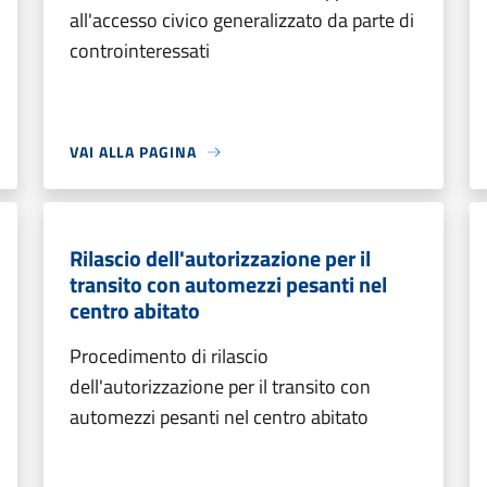
all'accesso civico generalizzato da parte di
controinteressati
VAI ALLA PAGINA
Rilascio dell'autorizzazione per il
transito con automezzi pesanti nel
centro abitato
Procedimento di rilascio
dell'autorizzazione per il transito con
automezzi pesanti nel centro abitato