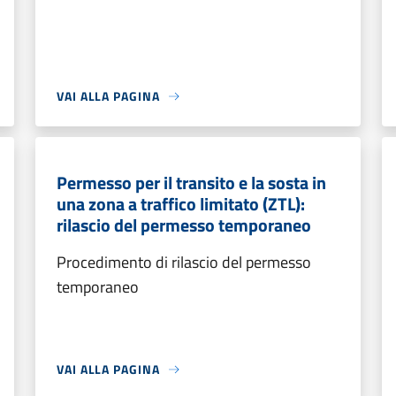
VAI ALLA PAGINA
Permesso per il transito e la sosta in
una zona a traffico limitato (ZTL):
rilascio del permesso temporaneo
Procedimento di rilascio del permesso
temporaneo
VAI ALLA PAGINA