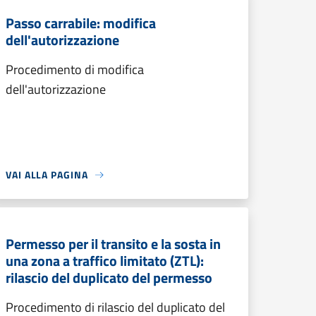
Passo carrabile: modifica
dell'autorizzazione
Procedimento di modifica
dell'autorizzazione
VAI ALLA PAGINA
Permesso per il transito e la sosta in
una zona a traffico limitato (ZTL):
rilascio del duplicato del permesso
Procedimento di rilascio del duplicato del