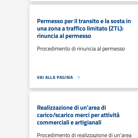
Permesso per il transito e la sosta in
una zona a traffico limitato (ZTL):
rinuncia al permesso
Procedimento di rinuncia al permesso
VAI ALLA PAGINA
Realizzazione di un'area di
carico/scarico merci per attività
commerciali e artigianali
Procedimento di realizzazione di un'area