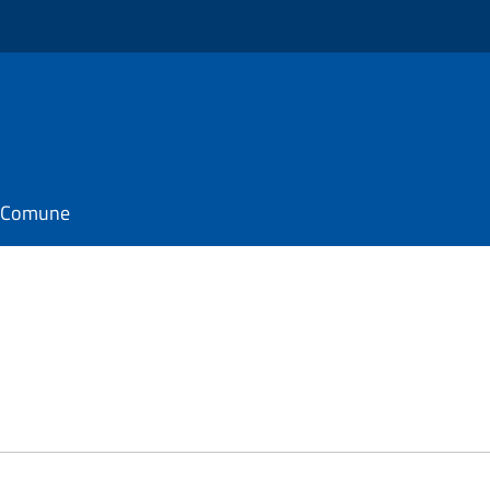
il Comune