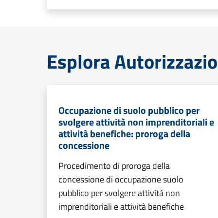
Esplora Autorizzazio
Occupazione di suolo pubblico per
svolgere attività non imprenditoriali e
attività benefiche: proroga della
concessione
Procedimento di proroga della
concessione di occupazione suolo
pubblico per svolgere attività non
imprenditoriali e attività benefiche