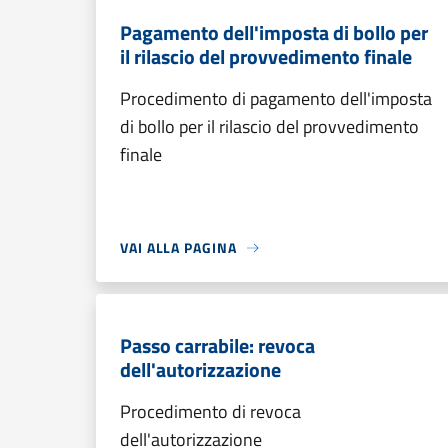
Pagamento dell'imposta di bollo per
il rilascio del provvedimento finale
Procedimento di pagamento dell'imposta
di bollo per il rilascio del provvedimento
finale
VAI ALLA PAGINA
Passo carrabile: revoca
dell'autorizzazione
Procedimento di revoca
dell'autorizzazione