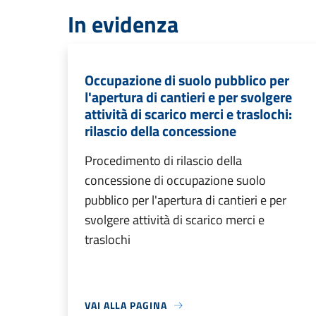
In evidenza
Occupazione di suolo pubblico per
l'apertura di cantieri e per svolgere
attività di scarico merci e traslochi:
rilascio della concessione
Procedimento di rilascio della
concessione di occupazione suolo
pubblico per l'apertura di cantieri e per
svolgere attività di scarico merci e
traslochi
VAI ALLA PAGINA