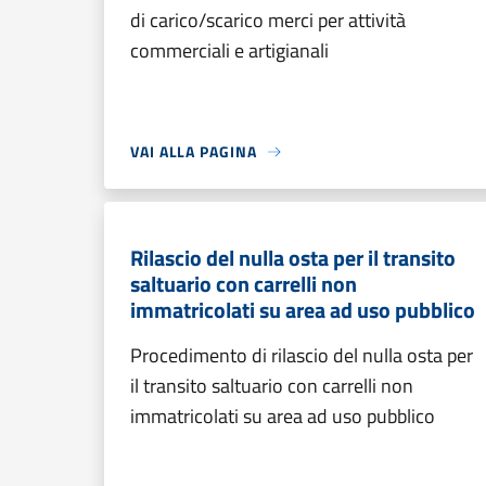
di carico/scarico merci per attività
commerciali e artigianali
VAI ALLA PAGINA
Rilascio del nulla osta per il transito
saltuario con carrelli non
immatricolati su area ad uso pubblico
Procedimento di rilascio del nulla osta per
il transito saltuario con carrelli non
immatricolati su area ad uso pubblico