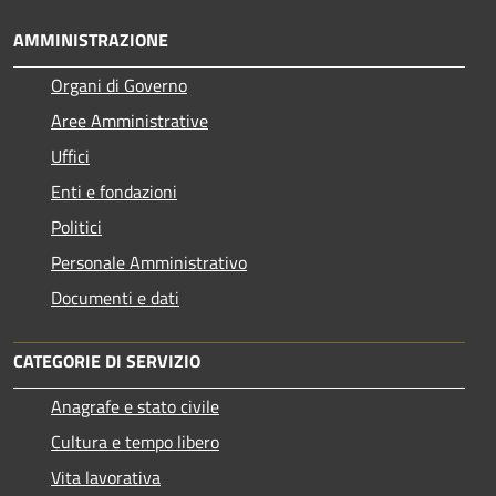
AMMINISTRAZIONE
Organi di Governo
Aree Amministrative
Uffici
Enti e fondazioni
Politici
Personale Amministrativo
Documenti e dati
CATEGORIE DI SERVIZIO
Anagrafe e stato civile
Cultura e tempo libero
Vita lavorativa