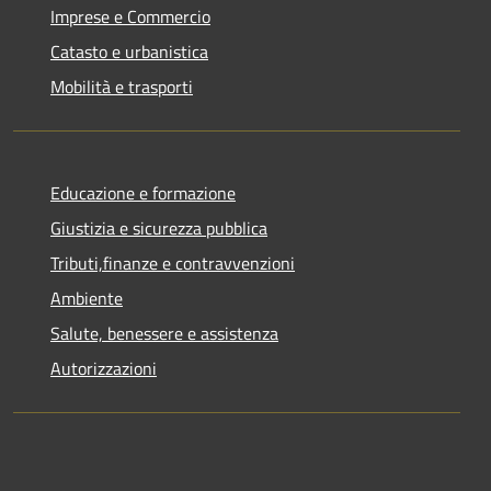
Imprese e Commercio
Catasto e urbanistica
Mobilità e trasporti
Educazione e formazione
Giustizia e sicurezza pubblica
Tributi,finanze e contravvenzioni
Ambiente
Salute, benessere e assistenza
Autorizzazioni