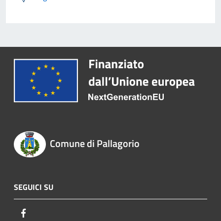
Comune di Pallagorio
SEGUICI SU
Facebook