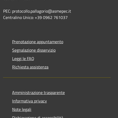
PEC: protocollo.pallagorio@asmepec.it
Centralino Unico: +39 0962 761037
Prenotazione appuntamento
Segnalazione disservizio
Leggi le FAQ
Richiesta assistenza
Amministrazione trasparente
Informativa privacy
Note legali
Dichiarazione di accessibilità