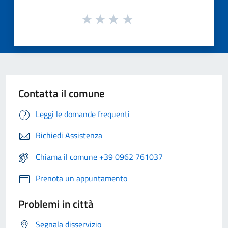
Contatta il comune
Leggi le domande frequenti
Richiedi Assistenza
Chiama il comune +39 0962 761037
Prenota un appuntamento
Problemi in città
Segnala disservizio