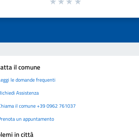
atta il comune
Leggi le domande frequenti
Richiedi Assistenza
Chiama il comune +39 0962 761037
Prenota un appuntamento
lemi in città