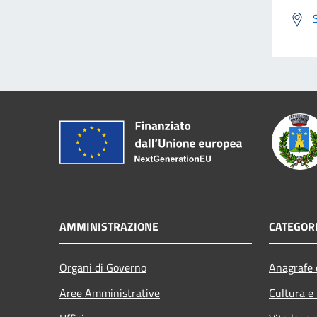
AMMINISTRAZIONE
CATEGORI
Organi di Governo
Anagrafe e
Aree Amministrative
Cultura e