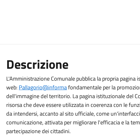
Descrizione
L'Amministrazione Comunale pubblica la propria pagina is
web:
Pallagorio@informa
fondamentale per la promozione 
dell'immagine del territorio. La pagina istituzionale del
risorsa che deve essere utilizzata in coerenza con le funzi
da intendersi, accanto al sito ufficiale, come un'interfac
comunicazione, attivata per migliorare l'efficacia e la te
partecipazione dei cittadini.