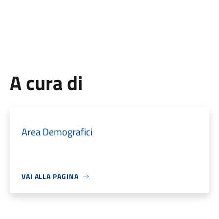
A cura di
Area Demografici
VAI ALLA PAGINA