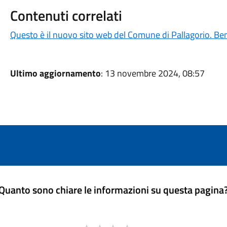
Contenuti correlati
Questo è il nuovo sito web del Comune di Pallagorio. Be
Ultimo aggiornamento
: 13 novembre 2024, 08:57
Quanto sono chiare le informazioni su questa pagina