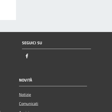
SEGUICI SU
Facebook
NOVITÀ
Notizie
Comunicati