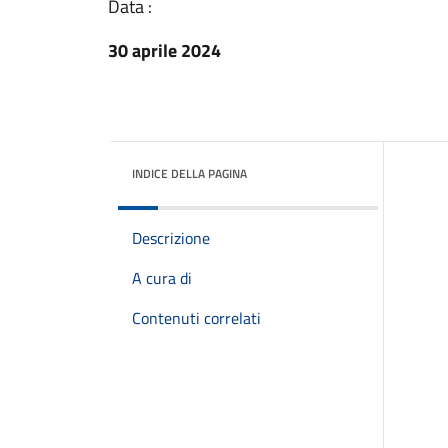
Data :
30 aprile 2024
INDICE DELLA PAGINA
Descrizione
A cura di
Contenuti correlati