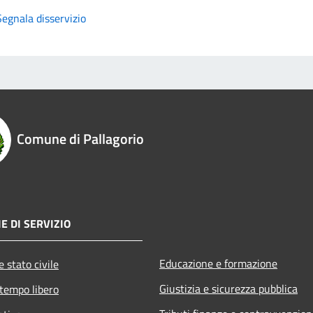
Segnala disservizio
Comune di Pallagorio
E DI SERVIZIO
Educazione e formazione
 stato civile
Giustizia e sicurezza pubblica
 tempo libero