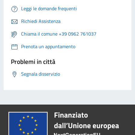
Leggi le domande frequenti
Richiedi Assistenza
Chiama il comune +39 0962 761037
Prenota un appuntamento
Problemi in città
Segnala disservizio