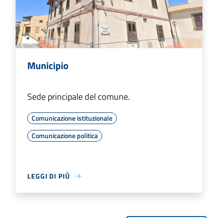
Municipio
Sede principale del comune.
Comunicazione istituzionale
Comunicazione politica
LEGGI DI PIÙ