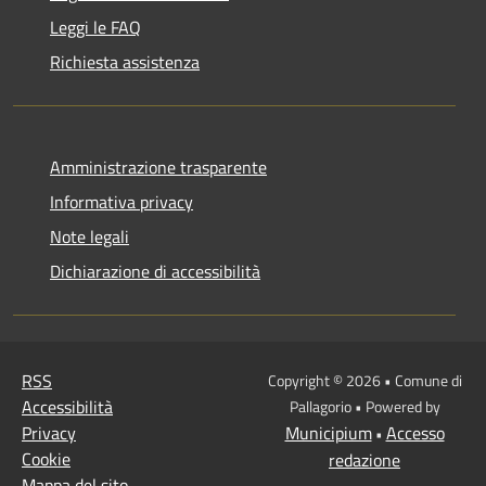
Leggi le FAQ
Richiesta assistenza
Amministrazione trasparente
Informativa privacy
Note legali
Dichiarazione di accessibilità
RSS
Copyright © 2026 • Comune di
Accessibilità
Pallagorio • Powered by
Privacy
Municipium
Accesso
•
Cookie
redazione
Mappa del sito