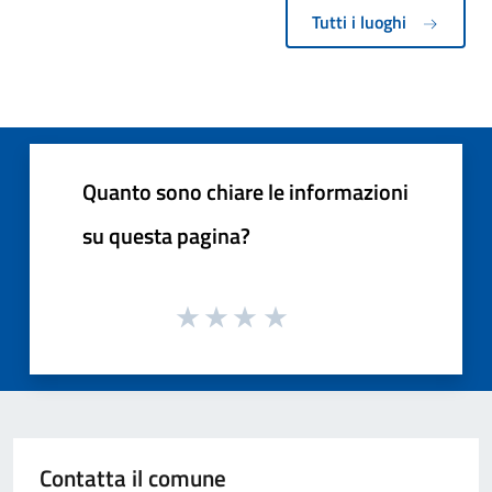
Tutti i luoghi
Quanto sono chiare le informazioni
su questa pagina?
Contatta il comune