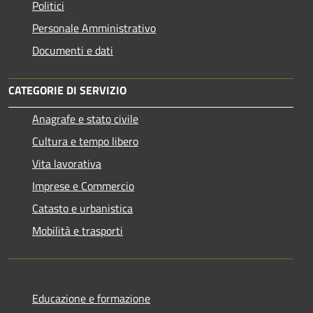
Politici
Personale Amministrativo
Documenti e dati
CATEGORIE DI SERVIZIO
Anagrafe e stato civile
Cultura e tempo libero
Vita lavorativa
Imprese e Commercio
Catasto e urbanistica
Mobilità e trasporti
Educazione e formazione