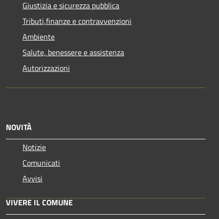
Giustizia e sicurezza pubblica
Tributi,finanze e contravvenzioni
Ambiente
Salute, benessere e assistenza
Autorizzazioni
NOVITÀ
Notizie
Comunicati
Avvisi
VIVERE IL COMUNE