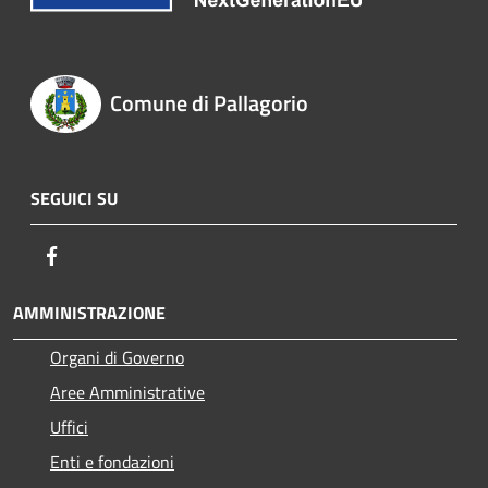
Comune di Pallagorio
SEGUICI SU
Facebook
AMMINISTRAZIONE
Organi di Governo
Aree Amministrative
Uffici
Enti e fondazioni