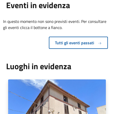
Eventi in evidenza
In questo momento non sono previsti eventi. Per consultare
gli eventi clicca il bottone a fianco.
Tutti gli eventi passati
Luoghi in evidenza