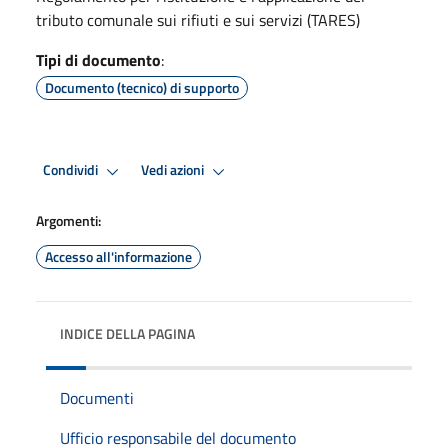
tributo comunale sui rifiuti e sui servizi (TARES)
Tipi di documento
:
Documento (tecnico) di supporto
Condividi
Vedi azioni
Argomenti:
Accesso all'informazione
INDICE DELLA PAGINA
Documenti
Ufficio responsabile del documento