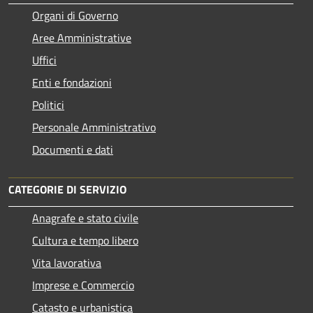
Organi di Governo
Aree Amministrative
Uffici
Enti e fondazioni
Politici
Personale Amministrativo
Documenti e dati
CATEGORIE DI SERVIZIO
Anagrafe e stato civile
Cultura e tempo libero
Vita lavorativa
Imprese e Commercio
Catasto e urbanistica