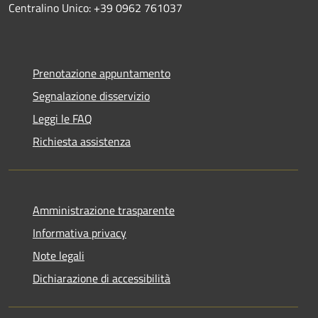
Centralino Unico: +39 0962 761037
Prenotazione appuntamento
Segnalazione disservizio
Leggi le FAQ
Richiesta assistenza
Amministrazione trasparente
Informativa privacy
Note legali
Dichiarazione di accessibilità