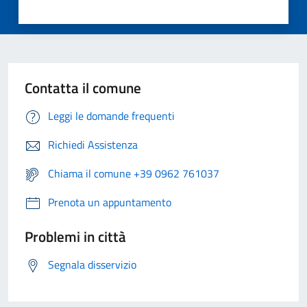
Contatta il comune
Leggi le domande frequenti
Richiedi Assistenza
Chiama il comune +39 0962 761037
Prenota un appuntamento
Problemi in città
Segnala disservizio