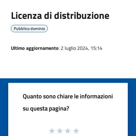
Licenza di distribuzione
Pubblico dominio
Ultimo aggiornamento
: 2 luglio 2024, 15:14
Quanto sono chiare le informazioni
su questa pagina?