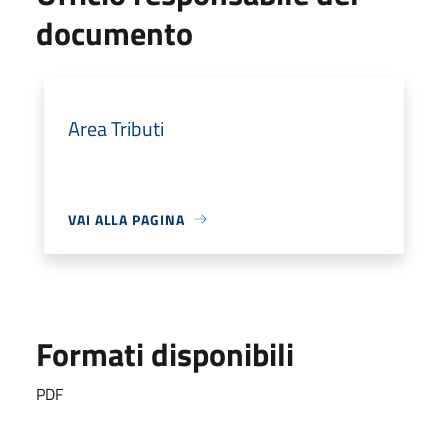
documento
Area Tributi
VAI ALLA PAGINA
Formati disponibili
PDF