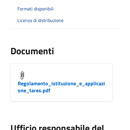
Formati disponibili
Licenza di distribuzione
Documenti
Regolamento_istituzione_e_applicazi
one_tares.pdf
Ufficio responsabile del