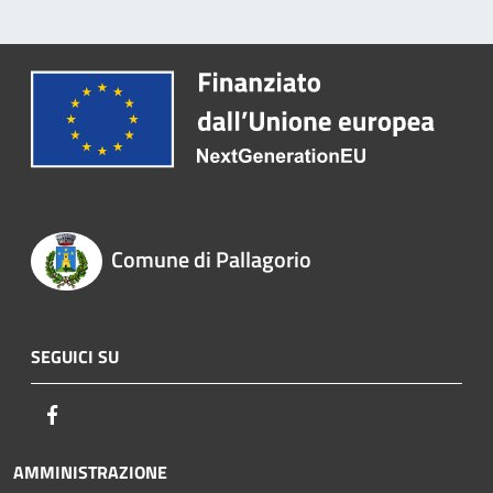
Comune di Pallagorio
SEGUICI SU
Facebook
AMMINISTRAZIONE