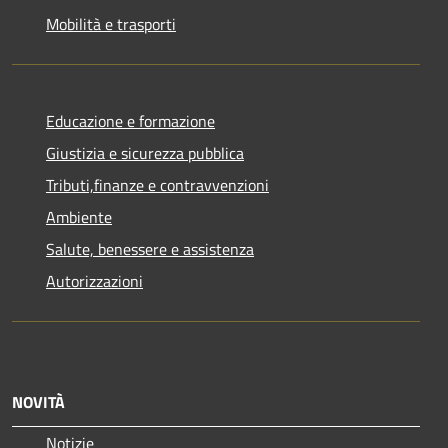
Mobilità e trasporti
Educazione e formazione
Giustizia e sicurezza pubblica
Tributi,finanze e contravvenzioni
Ambiente
Salute, benessere e assistenza
Autorizzazioni
NOVITÀ
Notizie