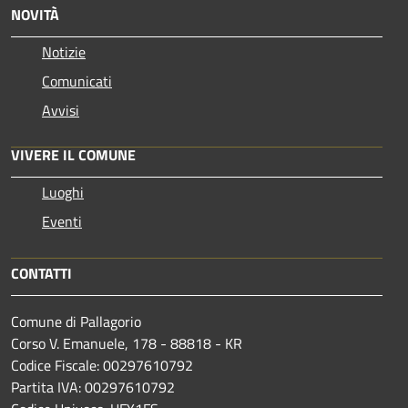
NOVITÀ
Notizie
Comunicati
Avvisi
VIVERE IL COMUNE
Luoghi
Eventi
CONTATTI
Comune di Pallagorio
Corso V. Emanuele, 178 - 88818 - KR
Codice Fiscale: 00297610792
Partita IVA: 00297610792