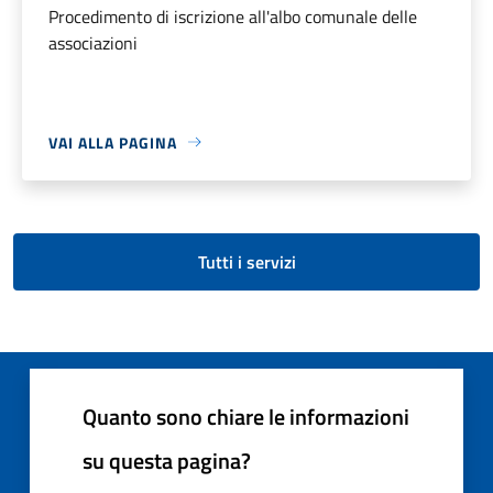
Procedimento di iscrizione all'albo comunale delle
associazioni
VAI ALLA PAGINA
Tutti i servizi
Quanto sono chiare le informazioni
su questa pagina?