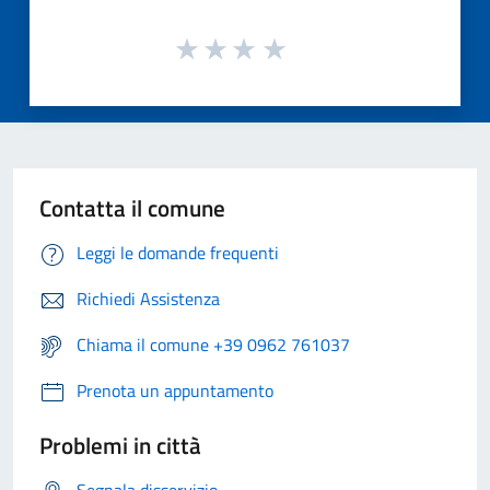
Contatta il comune
Leggi le domande frequenti
Richiedi Assistenza
Chiama il comune +39 0962 761037
Prenota un appuntamento
Problemi in città