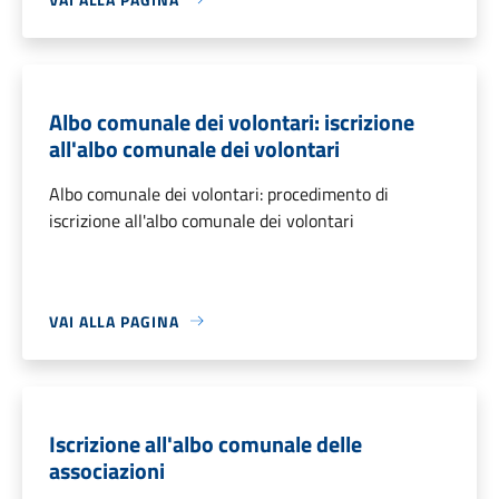
Albo comunale dei volontari: iscrizione
all'albo comunale dei volontari
Albo comunale dei volontari: procedimento di
iscrizione all'albo comunale dei volontari
VAI ALLA PAGINA
Iscrizione all'albo comunale delle
associazioni