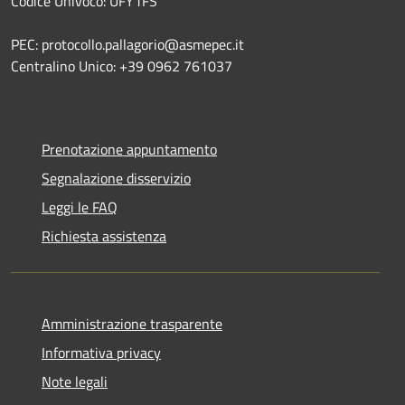
Codice Univoco: UFY1FS
PEC: protocollo.pallagorio@asmepec.it
Centralino Unico: +39 0962 761037
Prenotazione appuntamento
Segnalazione disservizio
Leggi le FAQ
Richiesta assistenza
Amministrazione trasparente
Informativa privacy
Note legali