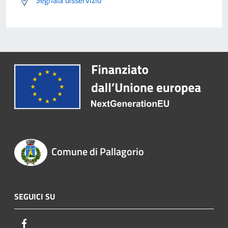
Segnala disservizio
Comune di Pallagorio
SEGUICI SU
Facebook