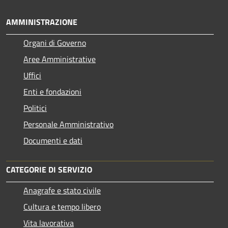
AMMINISTRAZIONE
Organi di Governo
Aree Amministrative
Uffici
Enti e fondazioni
Politici
Personale Amministrativo
Documenti e dati
CATEGORIE DI SERVIZIO
Anagrafe e stato civile
Cultura e tempo libero
Vita lavorativa