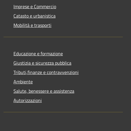
Imprese e Commercio
Catasto e urbanistica
Mobilità e trasporti
Educazione e formazione
Giustizia e sicurezza pubblica
Tributi,finanze e contravvenzioni
Ambiente
Salute, benessere e assistenza
Autorizzazioni