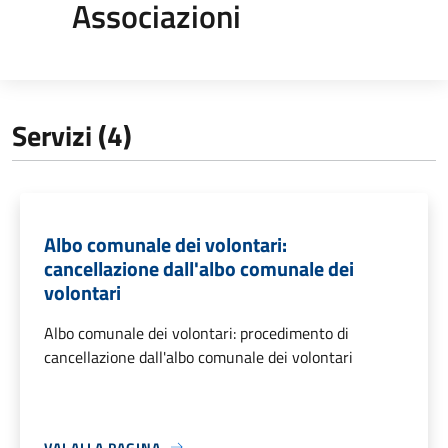
Associazioni
Servizi (4)
Albo comunale dei volontari:
cancellazione dall'albo comunale dei
volontari
Albo comunale dei volontari: procedimento di
cancellazione dall'albo comunale dei volontari
VAI ALLA PAGINA